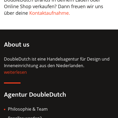
Online Shop verkaufen? Dann freuen wir uns
über deine
Kontaktaufnahme.
About us
DoubleDutch ist eine Handelsagentur für Design und
Inneneinrichtung aus den Niederlanden.
weiterlesen
Agentur DoubleDutch
Philosophie & Team