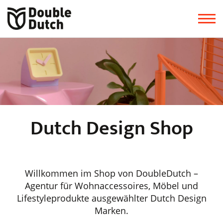
Dutch Design Shop
Willkommen im Shop von DoubleDutch –
Agentur für Wohnaccessoires, Möbel und
Lifestyleprodukte ausgewählter Dutch Design
Marken.