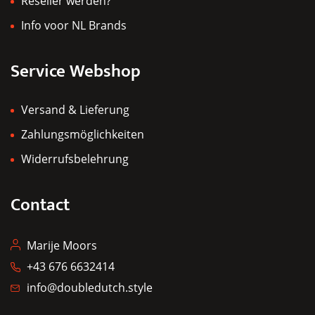
Reseller werden?
Info voor NL Brands
Service Webshop
Versand & Lieferung
Zahlungsmöglichkeiten
Widerrufsbelehrung
Contact
Marije Moors
+43 676 6632414
info@doubledutch.style