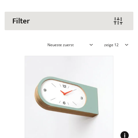
Filter