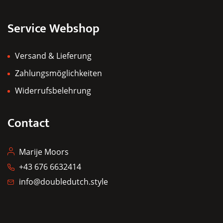
Service Webshop
Versand & Lieferung
Zahlungsmöglichkeiten
Widerrufsbelehrung
Contact
Marije Moors
+43 676 6632414
info@doubledutch.style