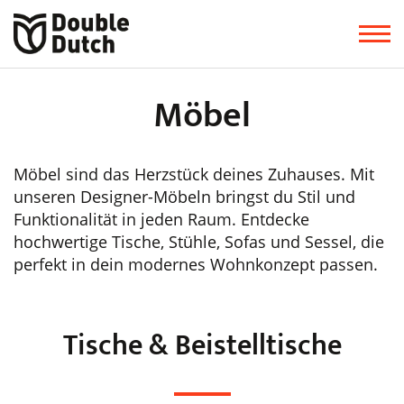
Möbel
Möbel sind das Herzstück deines Zuhauses. Mit
unseren Designer-Möbeln bringst du Stil und
Funktionalität in jeden Raum. Entdecke
hochwertige Tische, Stühle, Sofas und Sessel, die
perfekt in dein modernes Wohnkonzept passen.
Tische & Beistelltische