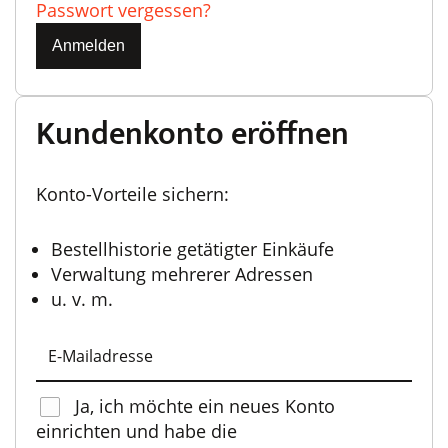
Passwort vergessen?
Anmelden
Kundenkonto eröffnen
Konto-Vorteile sichern:
Bestellhistorie getätigter Einkäufe
Verwaltung mehrerer Adressen
u. v. m.
Ja, ich möchte ein neues Konto
einrichten und habe die