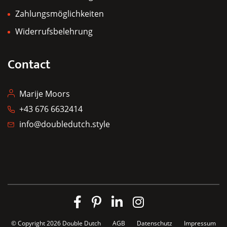
Zahlungsmöglichkeiten
Widerrufsbelehrung
Contact
Marije Moors
+43 676 6632414
info@doubledutch.style
© Copyright 2026
Double Dutch
AGB
Datenschutz
Impressum