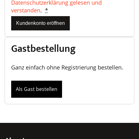
Datenschutzerklärung gelesen und
verstanden
.
*
Kundenkonto eröffnen
Gastbestellung
Ganz einfach ohne Registrierung bestellen.
Als Gast bestellen