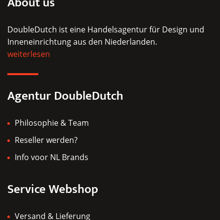
About us
DoubleDutch ist eine Handelsagentur für Design und
Inneneinrichtung aus den Niederlanden.
weiterlesen
Agentur DoubleDutch
Philosophie & Team
Reseller werden?
Info voor NL Brands
Service Webshop
Versand & Lieferung