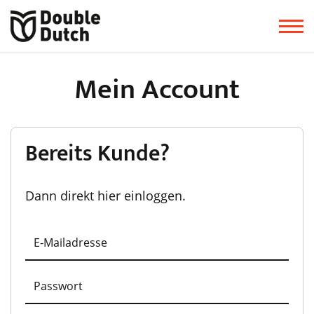
Mein Account
Bereits Kunde?
Dann direkt hier einloggen.