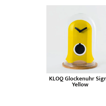
KLOQ Glockenuhr Sign
Yellow