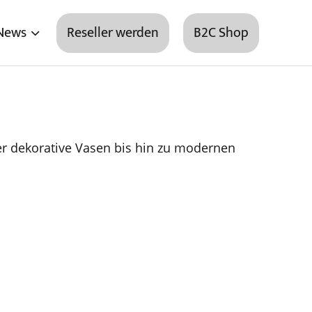
News
Reseller werden
B2C Shop
r dekorative Vasen bis hin zu modernen