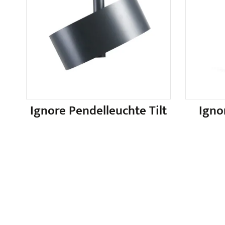
Ignore Pendelleuchte Tilt
Igno