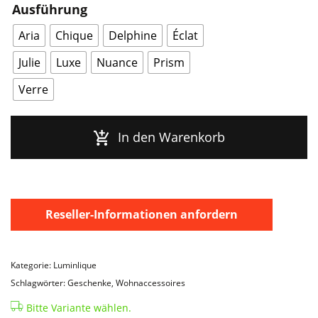
Ausführung
Menge
Aria
Chique
Delphine
Éclat
Julie
Luxe
Nuance
Prism
Verre
In den Warenkorb
Reseller-Informationen anfordern
Kategorie: Luminlique
Schlagwörter: Geschenke, Wohnaccessoires
Bitte Variante wählen.