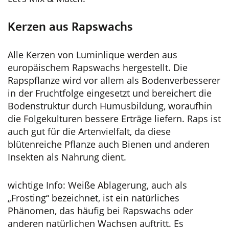
Kerzen aus Rapswachs
Alle Kerzen von Luminlique werden aus
europäischem Rapswachs hergestellt. Die
Rapspflanze wird vor allem als Bodenverbesserer
in der Fruchtfolge eingesetzt und bereichert die
Bodenstruktur durch Humusbildung, woraufhin
die Folgekulturen bessere Erträge liefern. Raps ist
auch gut für die Artenvielfalt, da diese
blütenreiche Pflanze auch Bienen und anderen
Insekten als Nahrung dient.
wichtige Info: Weiße Ablagerung, auch als
„Frosting“ bezeichnet, ist ein natürliches
Phänomen, das häufig bei Rapswachs oder
anderen natürlichen Wachsen auftritt. Es