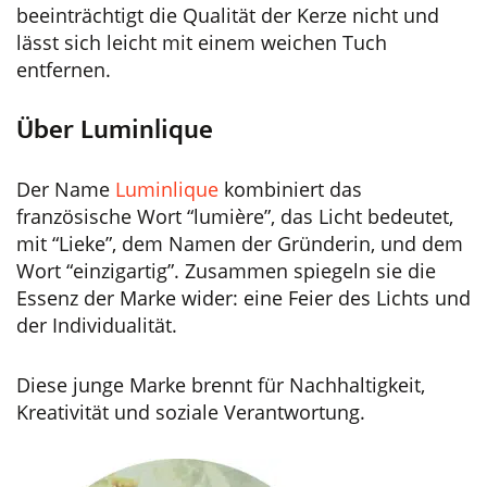
beeinträchtigt die Qualität der Kerze nicht und
lässt sich leicht mit einem weichen Tuch
entfernen.
Über Luminlique
Der Name
Luminlique
kombiniert das
französische Wort “lumière”, das Licht bedeutet,
mit “Lieke”, dem Namen der Gründerin, und dem
Wort “einzigartig”. Zusammen spiegeln sie die
Essenz der Marke wider: eine Feier des Lichts und
der Individualität.
Diese junge Marke brennt für Nachhaltigkeit,
Kreativität und soziale Verantwortung.