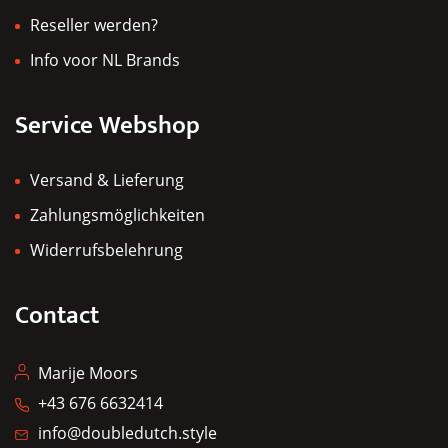
Reseller werden?
Info voor NL Brands
Service Webshop
Versand & Lieferung
Zahlungsmöglichkeiten
Widerrufsbelehrung
Contact
Marije Moors
+43 676 6632414
info@doubledutch.style