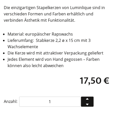
Die einzigartigen Stapelkerzen von Luminlique sind in
verschieden Formen und Farben erhältlich und
verbinden Ästhetik mit Funktionalität.
Material: europäischer Rapswachs
Lieferumfang: Stabkerze 2,2 ø x 15 cm mit 3
Wachselemente
Die Kerze wird mit attraktiver Verpackung geliefert
Jedes Element wird von Hand gegossen – Farben
können also leicht abweichen
17,50
€
Luminlique
Anzahl:
Stapelkerze
small