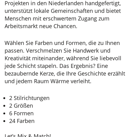
Projekten in den Niederlanden handgefertigt,
unterstützt lokale Gemeinschaften und bietet
Menschen mit erschwertem Zugang zum
Arbeitsmarkt neue Chancen.
Wählen Sie Farben und Formen, die zu Ihnen
passen. Verschmelzen Sie Handwerk und
Kreativität miteinander, während Sie liebevoll
jede Schicht stapeln. Das Ergebnis? Eine
bezaubernde Kerze, die Ihre Geschichte erzählt
und jedem Raum Wärme verleiht.
2 Stilrichtungen
2 Größen
6 Formen
24 Farben
Let’s Mix & Match!