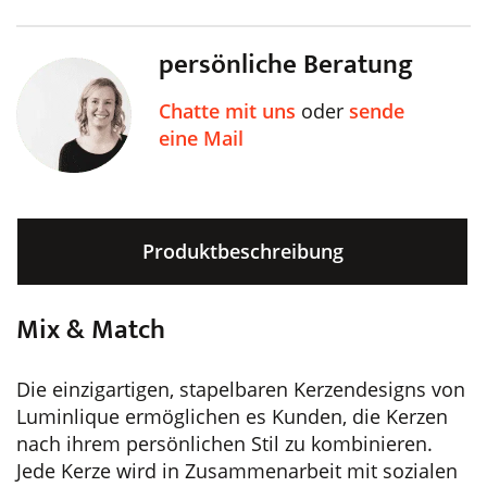
persönliche Beratung
Chatte mit uns
oder
sende
eine Mail
Produktbeschreibung
Mix & Match
Die einzigartigen, stapelbaren Kerzendesigns von
Luminlique ermöglichen es Kunden, die Kerzen
nach ihrem persönlichen Stil zu kombinieren.
Jede Kerze wird in Zusammenarbeit mit sozialen