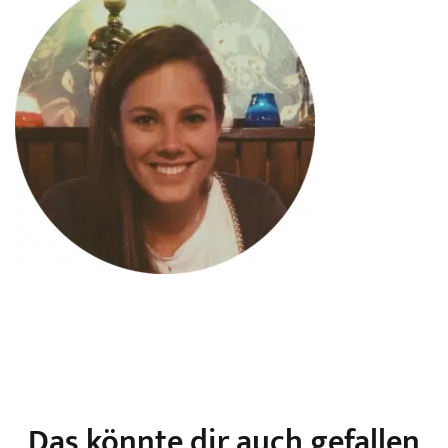
Das könnte dir auch gefallen