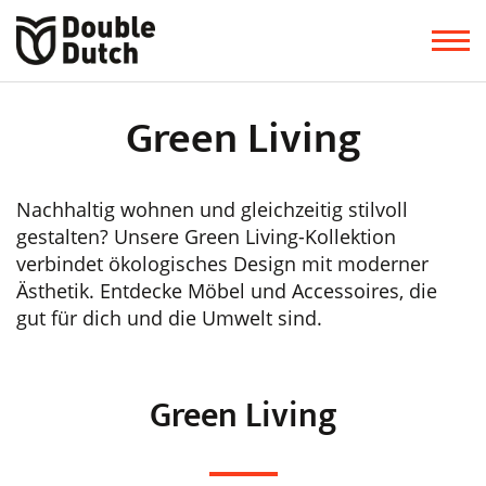
Green Living
Nachhaltig wohnen und gleichzeitig stilvoll
gestalten? Unsere Green Living-Kollektion
verbindet ökologisches Design mit moderner
Ästhetik. Entdecke Möbel und Accessoires, die
gut für dich und die Umwelt sind.
Green Living