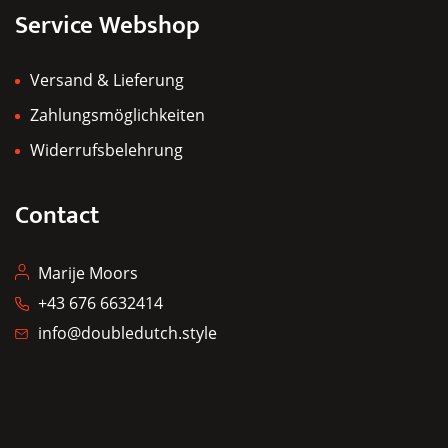
Service Webshop
Versand & Lieferung
Zahlungsmöglichkeiten
Widerrufsbelehrung
Contact
Marije Moors
+43 676 6632414
info@doubledutch.style