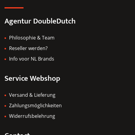
Agentur DoubleDutch
Philosophie & Team
Reseller werden?
Info voor NL Brands
Service Webshop
Versand & Lieferung
Zahlungsmöglichkeiten
Widerrufsbelehrung