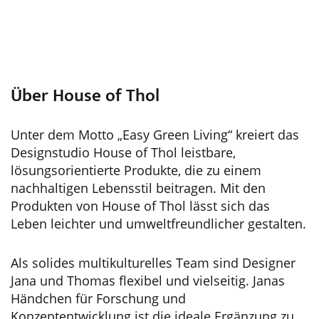
Über House of Thol
Unter dem Motto „Easy Green Living“ kreiert das
Designstudio House of Thol leistbare,
lösungsorientierte Produkte, die zu einem
nachhaltigen Lebensstil beitragen. Mit den
Produkten von House of Thol lässt sich das
Leben leichter und umweltfreundlicher gestalten.
Als solides multikulturelles Team sind Designer
Jana und Thomas flexibel und vielseitig. Janas
Händchen für Forschung und
Konzeptentwicklung ist die ideale Ergänzung zu