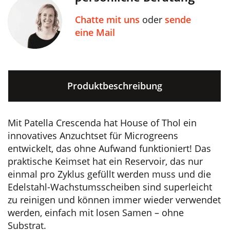
Chatte mit uns
oder
sende
eine Mail
Produktbeschreibung
Mit Patella Crescenda hat House of Thol ein
innovatives Anzuchtset für Microgreens
entwickelt, das ohne Aufwand funktioniert! Das
praktische Keimset hat ein Reservoir, das nur
einmal pro Zyklus gefüllt werden muss und die
Edelstahl-Wachstumsscheiben sind superleicht
zu reinigen und können immer wieder verwendet
werden, einfach mit losen Samen – ohne
Substrat.