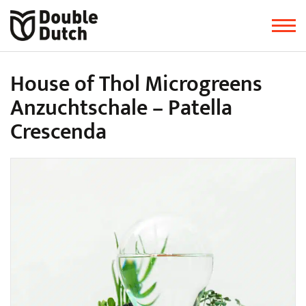
House of Thol Microgreens
Anzuchtschale – Patella
Crescenda