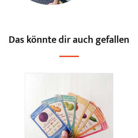
Das könnte dir auch gefallen