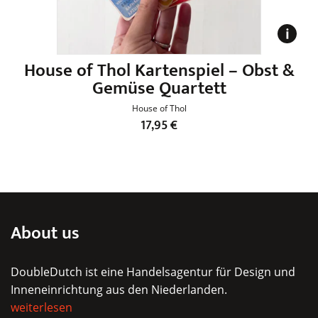
House of Thol Kartenspiel – Obst &
Gemüse Quartett
House of Thol
17,95
€
About us
DoubleDutch ist eine Handelsagentur für Design und
Inneneinrichtung aus den Niederlanden.
weiterlesen