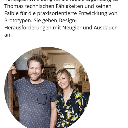
Thomas technischen Fähigkeiten und seinen
Faible für die praxisorientierte Entwicklung von
Prototypen. Sie gehen Design-
Herausforderungen mit Neugier und Ausdauer
an.