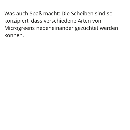
Was auch Spaß macht: Die Scheiben sind so
konzipiert, dass verschiedene Arten von
Microgreens nebeneinander gezüchtet werden
können.