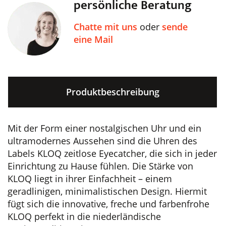
persönliche Beratung
Chatte mit uns
oder
sende
eine Mail
Produktbeschreibung
Mit der Form einer nostalgischen Uhr und ein
ultramodernes Aussehen sind die Uhren des
Labels KLOQ zeitlose Eyecatcher, die sich in jeder
Einrichtung zu Hause fühlen. Die Stärke von
KLOQ liegt in ihrer Einfachheit – einem
geradlinigen, minimalistischen Design. Hiermit
fügt sich die innovative, freche und farbenfrohe
KLOQ perfekt in die niederländische