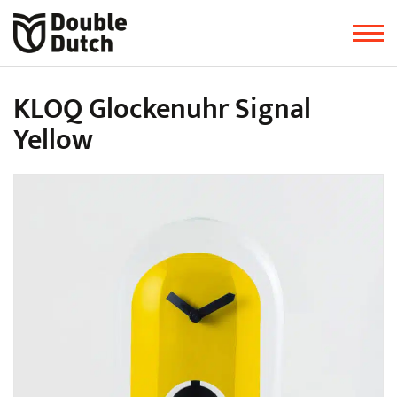
KLOQ Glockenuhr Signal
Yellow