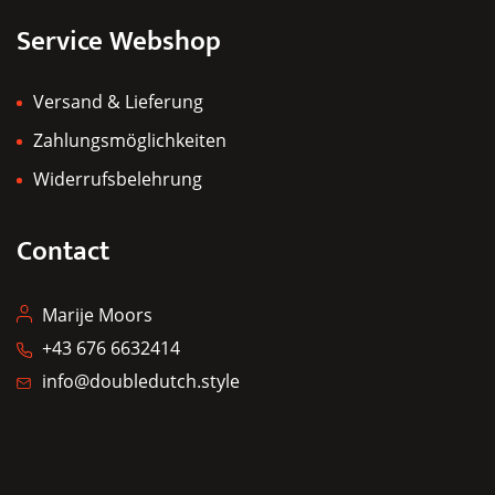
Service Webshop
Versand & Lieferung
Zahlungsmöglichkeiten
Widerrufsbelehrung
Contact
Marije Moors
+43 676 6632414
info@doubledutch.style