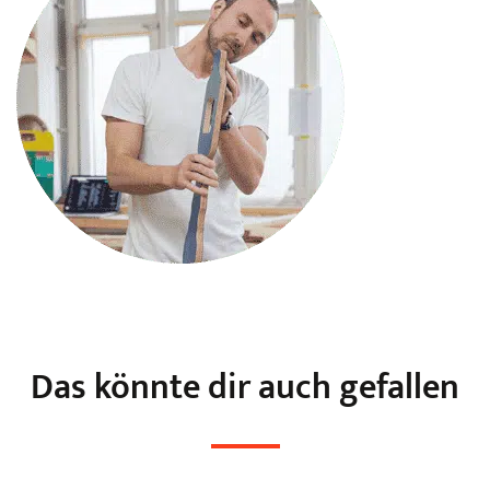
Das könnte dir auch gefallen