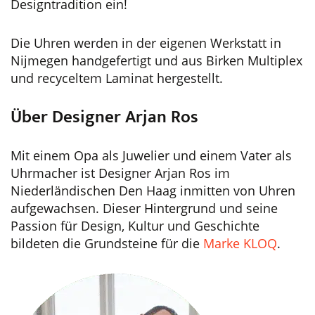
Designtradition ein!
Die Uhren werden in der eigenen Werkstatt in
Nijmegen handgefertigt und aus Birken Multiplex
und recyceltem Laminat hergestellt.
Über Designer Arjan Ros
Mit einem Opa als Juwelier und einem Vater als
Uhrmacher ist Designer Arjan Ros im
Niederländischen Den Haag inmitten von Uhren
aufgewachsen. Dieser Hintergrund und seine
Passion für Design, Kultur und Geschichte
bildeten die Grundsteine für die
Marke KLOQ
.