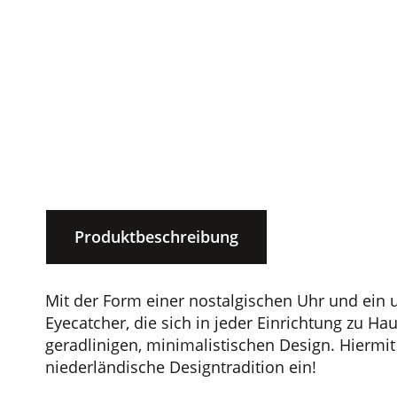
Produktbeschreibung
Mit der Form einer nostalgischen Uhr und ein
Eyecatcher, die sich in jeder Einrichtung zu Ha
geradlinigen, minimalistischen Design. Hiermit 
niederländische Designtradition ein!