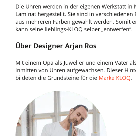
Die Uhren werden in der eigenen Werkstatt in 
Laminat hergestellt. Sie sind in verschiedenen
aus mehreren Farben gewählt werden. Somit er
kann seine lieblings-KLOQ selber „entwerfen“.
Über Designer Arjan Ros
Mit einem Opa als Juwelier und einem Vater a
inmitten von Uhren aufgewachsen. Dieser Hinte
bildeten die Grundsteine für die
Marke KLOQ
.