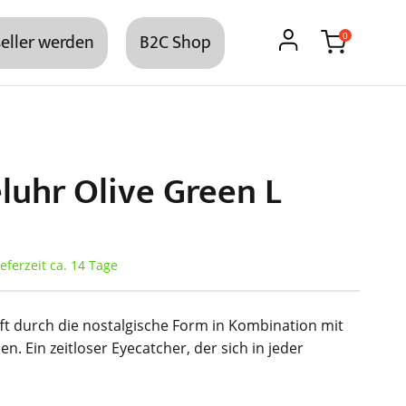
eller werden
B2C Shop
0
uhr Olive Green L
eferzeit ca. 14 Tage
ft durch die nostalgische Form in Kombination mit
 Ein zeitloser Eyecatcher, der sich in jeder