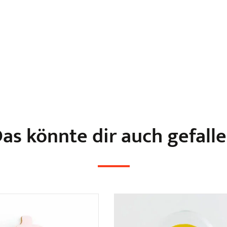
as könnte dir auch gefall