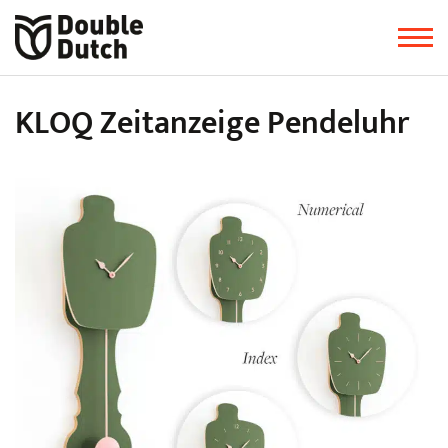
KLOQ Zeitanzeige Pendeluhr