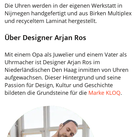
Die Uhren werden in der eigenen Werkstatt in
Nijmegen handgefertigt und aus Birken Multiplex
und recyceltem Laminat hergestellt.
Über Designer Arjan Ros
Mit einem Opa als Juwelier und einem Vater als
Uhrmacher ist Designer Arjan Ros im
Niederländischen Den Haag inmitten von Uhren
aufgewachsen. Dieser Hintergrund und seine
Passion für Design, Kultur und Geschichte
bildeten die Grundsteine für die
Marke KLOQ
.