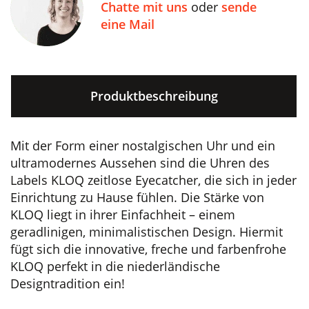
Chatte mit uns
oder
sende
eine Mail
Produktbeschreibung
Mit der Form einer nostalgischen Uhr und ein
ultramodernes Aussehen sind die Uhren des
Labels KLOQ zeitlose Eyecatcher, die sich in jeder
Einrichtung zu Hause fühlen. Die Stärke von
KLOQ liegt in ihrer Einfachheit – einem
geradlinigen, minimalistischen Design. Hiermit
fügt sich die innovative, freche und farbenfrohe
KLOQ perfekt in die niederländische
Designtradition ein!