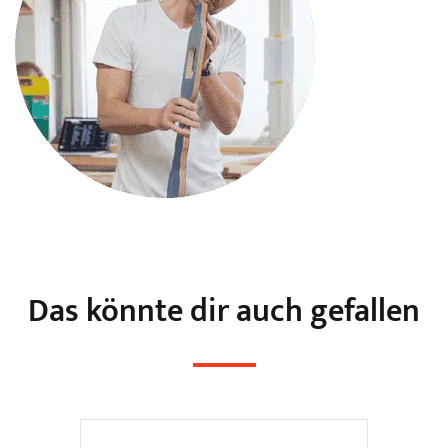
Das könnte dir auch gefallen