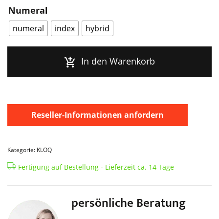
Numeral
numeral
index
hybrid
In den Warenkorb
Reseller-Informationen anfordern
Kategorie: KLOQ
Fertigung auf Bestellung - Lieferzeit ca. 14 Tage
persönliche Beratung