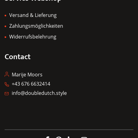
Versand & Lieferung
Zahlungsmöglichkeiten
Widerrufsbelehrung
Contact
Marije Moors
+43 676 6632414
info@doubledutch.style