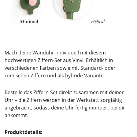
Mach deine Wanduhr individuell mit diesem
hochwertigen Ziffern-Set aus Vinyl. Erhältlich in
verschiedenen Farben sowie mit Standard- oder
römischen Ziffern und als hybride Variante.
Bestelle das Ziffern-Set direkt zusammen mit deiner
Uhr – die Ziffern werden in der Werkstatt sorgfältig
angebracht, sodass deine Uhr fertig montiert bei dir
ankommt.
Produktdetails: