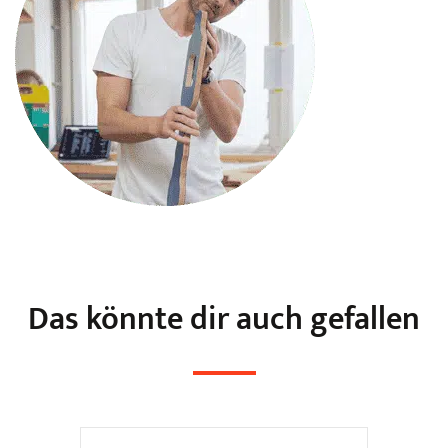
Das könnte dir auch gefallen