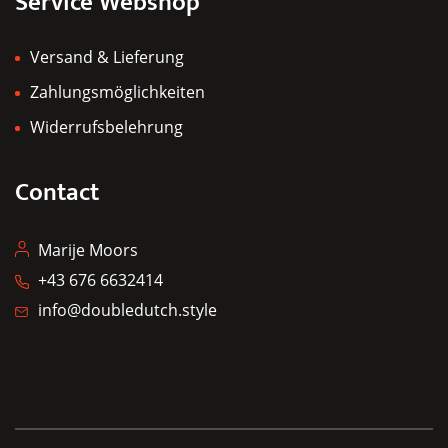
Service Webshop
Versand & Lieferung
Zahlungsmöglichkeiten
Widerrufsbelehrung
Contact
Marije Moors
+43 676 6632414
info@doubledutch.style