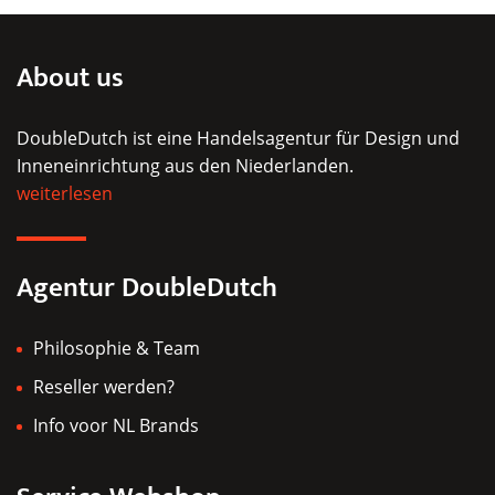
About us
DoubleDutch ist eine Handelsagentur für Design und
Inneneinrichtung aus den Niederlanden.
weiterlesen
Agentur DoubleDutch
Philosophie & Team
Reseller werden?
Info voor NL Brands