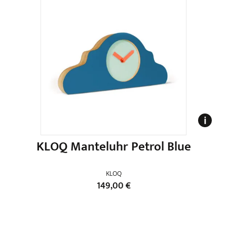
KLOQ Manteluhr Petrol Blue
KLOQ
149,00
€