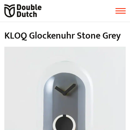
KLOQ Glockenuhr Stone Grey