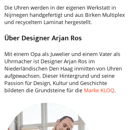
Die Uhren werden in der eigenen Werkstatt in
Nijmegen handgefertigt und aus Birken Multiplex
und recyceltem Laminat hergestellt.
Über Designer Arjan Ros
Mit einem Opa als Juwelier und einem Vater als
Uhrmacher ist Designer Arjan Ros im
Niederländischen Den Haag inmitten von Uhren
aufgewachsen. Dieser Hintergrund und seine
Passion für Design, Kultur und Geschichte
bildeten die Grundsteine für die
Marke KLOQ
.