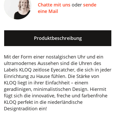
Chatte mit uns
oder
sende
eine Mail
Produktbeschreibung
Mit der Form einer nostalgischen Uhr und ein
ultramodernes Aussehen sind die Uhren des
Labels KLOQ zeitlose Eyecatcher, die sich in jeder
Einrichtung zu Hause fühlen. Die Stärke von
KLOQ liegt in ihrer Einfachheit – einem
geradlinigen, minimalistischen Design. Hiermit
fügt sich die innovative, freche und farbenfrohe
KLOQ perfekt in die niederländische
Designtradition ein!