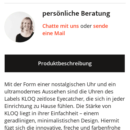
persönliche Beratung
Chatte mit uns
oder
sende
eine Mail
Produktbeschreibung
Mit der Form einer nostalgischen Uhr und ein
ultramodernes Aussehen sind die Uhren des
Labels KLOQ zeitlose Eyecatcher, die sich in jeder
Einrichtung zu Hause fühlen. Die Stärke von
KLOQ liegt in ihrer Einfachheit – einem
geradlinigen, minimalistischen Design. Hiermit
fügt sich die innovative, freche und farbenfrohe