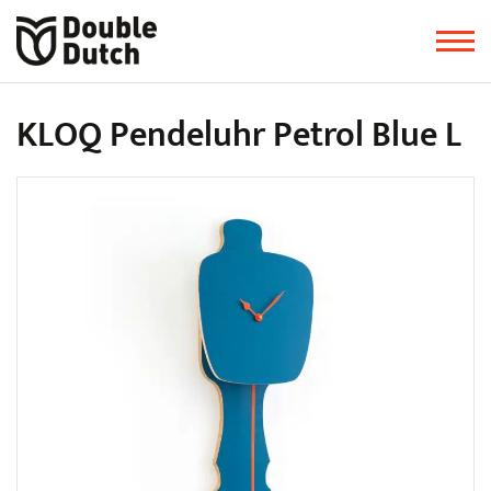
KLOQ Pendeluhr Petrol Blue L