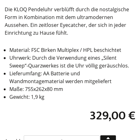
Die KLOQ Pendeluhr verblüfft durch die nostalgische
Form in Kombination mit dem ultramodernen
Aussehen. Ein zeitloser Eyecatcher, der sich in jeder
Einrichtung zu Hause fühlt.
Material: FSC Birken Multiplex / HPL beschichtet
Uhrwerk: Durch die Verwendung eines „Silent
Sweep“-Quarzwerkes ist die Uhr völlig geräuschlos.
Lieferumfang: AA Batterie und
Wandmontagematerial werden mitgeliefert
Maße: 755x262x80 mm
Gewicht: 1,9 kg
329,00
€
KLOQ