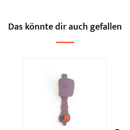
Das könnte dir auch gefallen