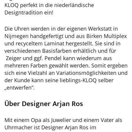
KLOQ perfekt in die niederländische
Designtradition ein!
Die Uhren werden in der eigenen Werkstatt in
Nijmegen handgefertigt und aus Birken Multiplex
und recyceltem Laminat hergestellt. Sie sind in
verschiedenen Basisfarben erhältlich und für
Zeiger und ggf. Pendel kann wiederum aus
mehreren Farben gewählt werden. Somit ergeben
sich eine Vielzahl an Variationsmöglichkeiten und
der Kunde kann seine lieblings-KLOQ selber
„entwerfen“.
Über Designer Arjan Ros
Mit einem Opa als Juwelier und einem Vater als
Uhrmacher ist Designer Arjan Ros im