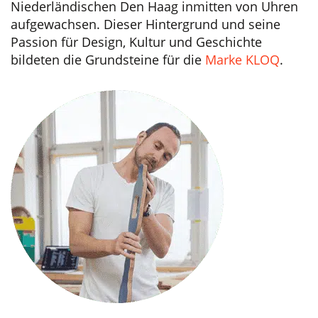
Niederländischen Den Haag inmitten von Uhren
aufgewachsen. Dieser Hintergrund und seine
Passion für Design, Kultur und Geschichte
bildeten die Grundsteine für die
Marke KLOQ
.