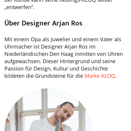
„entwerfen“.
Über Designer Arjan Ros
Mit einem Opa als Juwelier und einem Vater als
Uhrmacher ist Designer Arjan Ros im
Niederländischen Den Haag inmitten von Uhren
aufgewachsen. Dieser Hintergrund und seine
Passion für Design, Kultur und Geschichte
bildeten die Grundsteine für die
Marke KLOQ
.