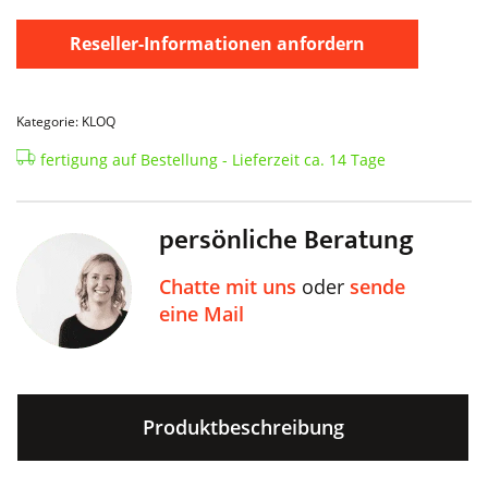
Reseller-Informationen anfordern
Kategorie: KLOQ
fertigung auf Bestellung - Lieferzeit ca. 14 Tage
persönliche Beratung
Chatte mit uns
oder
sende
eine Mail
Produktbeschreibung