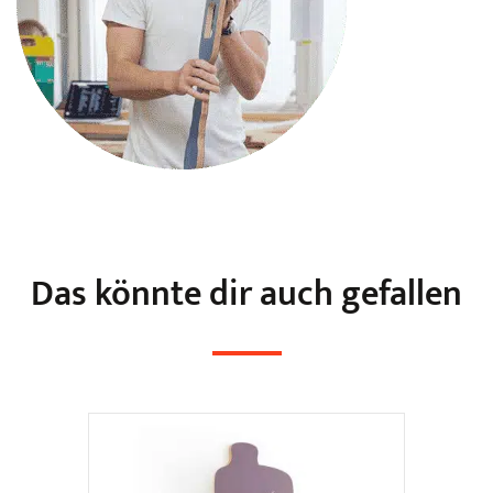
Das könnte dir auch gefallen