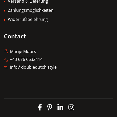
Versand & Lieferung
Zahlungsmöglichkeiten
Widerrufsbelehrung
Contact
Marije Moors
+43 676 6632414
info@doubledutch.style