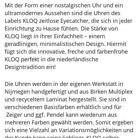
Mit der Form einer nostalgischen Uhr und ein
ultramodernes Aussehen sind die Uhren des
Labels KLOQ zeitlose Eyecatcher, die sich in jeder
Einrichtung zu Hause fühlen. Die Stärke von
KLOQ liegt in ihrer Einfachheit – einem
geradlinigen, minimalistischen Design. Hiermit
fügt sich die innovative, freche und farbenfrohe
KLOQ perfekt in die niederländische
Designtradition ein!
Die Uhren werden in der eigenen Werkstatt in
Nijmegen handgefertigt und aus Birken Multiplex
und recyceltem Laminat hergestellt. Sie sind in
verschiedenen Basisfarben erhältlich und für
Zeiger und ggf. Pendel kann wiederum aus
mehreren Farben gewählt werden. Somit ergeben
sich eine Vielzahl an Variationsmöglichkeiten und
der Kunde kann seine lieblings-KLOQ selber