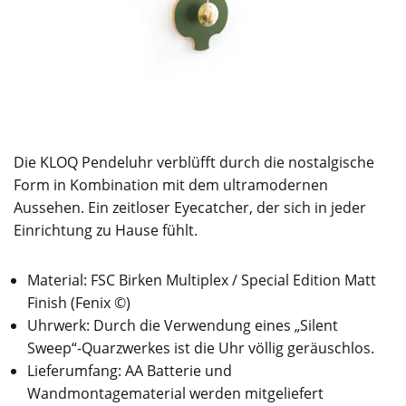
Die KLOQ Pendeluhr verblüfft durch die nostalgische
Form in Kombination mit dem ultramodernen
Aussehen. Ein zeitloser Eyecatcher, der sich in jeder
Einrichtung zu Hause fühlt.
Material: FSC Birken Multiplex / Special Edition Matt
Finish (Fenix ©)
Uhrwerk: Durch die Verwendung eines „Silent
Sweep“-Quarzwerkes ist die Uhr völlig geräuschlos.
Lieferumfang: AA Batterie und
Wandmontagematerial werden mitgeliefert