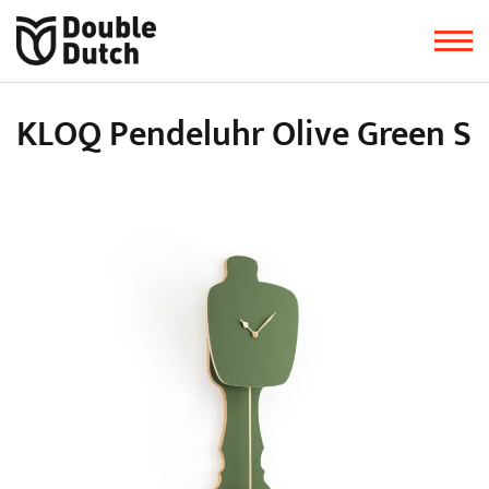
KLOQ Pendeluhr Olive Green S