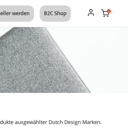
eller werden
B2C Shop
0
dukte ausgewählter Dutch Design Marken.