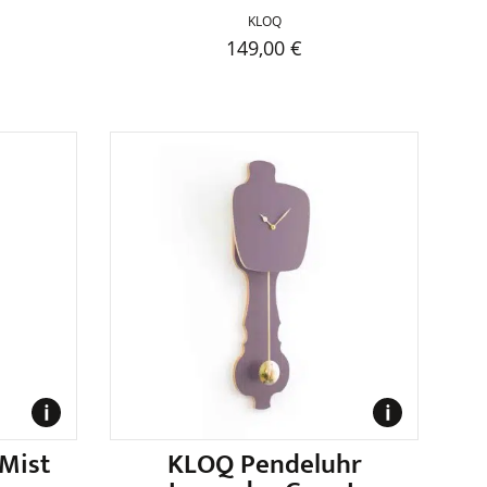
KLOQ
149,00
€
Mist
KLOQ Pendeluhr