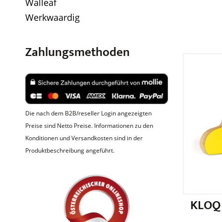
Walleaf
Werkwaardig
Zahlungsmethoden
Die nach dem B2B/reseller Login angezeigten
Preise sind Netto Preise. Informationen zu den
Konditionen und Versandkosten sind in der
Produktbeschreibung angeführt.
KLOQ 