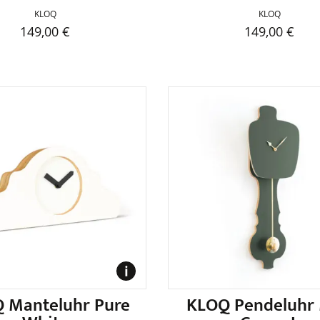
KLOQ
KLOQ
149,00
€
149,00
€
 Manteluhr Pure
KLOQ Pendeluhr 