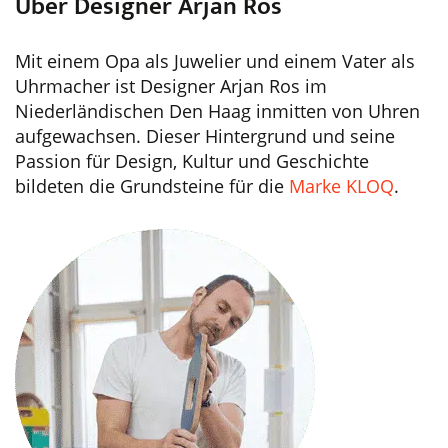
Über Designer Arjan Ros
Mit einem Opa als Juwelier und einem Vater als
Uhrmacher ist Designer Arjan Ros im
Niederländischen Den Haag inmitten von Uhren
aufgewachsen. Dieser Hintergrund und seine
Passion für Design, Kultur und Geschichte
bildeten die Grundsteine für die
Marke KLOQ
.