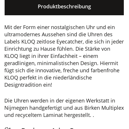
Produktbeschreibung
Mit der Form einer nostalgischen Uhr und ein
ultramodernes Aussehen sind die Uhren des
Labels KLOQ zeitlose Eyecatcher, die sich in jeder
Einrichtung zu Hause fühlen. Die Stärke von
KLOQ liegt in ihrer Einfachheit – einem
geradlinigen, minimalistischen Design. Hiermit
fügt sich die innovative, freche und farbenfrohe
KLOQ perfekt in die niederländische
Designtradition ein!
Die Uhren werden in der eigenen Werkstatt in
Nijmegen handgefertigt und aus Birken Multiplex
und recyceltem Laminat hergestellt. .