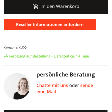
White
In den Warenkorb
Menge
Reseller-Informationen anfordern
Kategorie: KLOQ
Fertigung auf Bestellung - Lieferzeit ca. 14 Tage
persönliche Beratung
Chatte mit uns
oder
sende
eine Mail