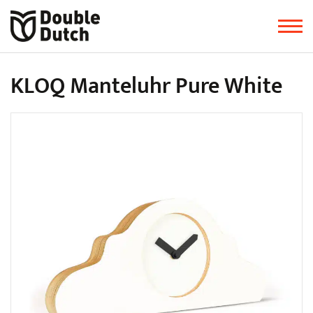
KLOQ Manteluhr Pure White