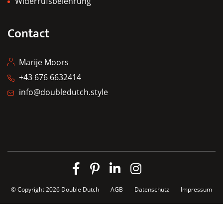
Widerrufsbelehrung
Contact
Marije Moors
+43 676 6632414
info@doubledutch.style
© Copyright 2026
Double Dutch
AGB
Datenschutz
Impressum