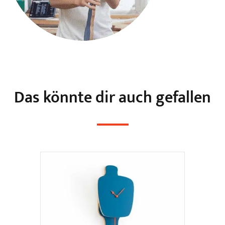
Das könnte dir auch gefallen