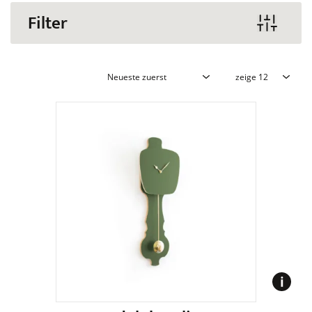
Filter