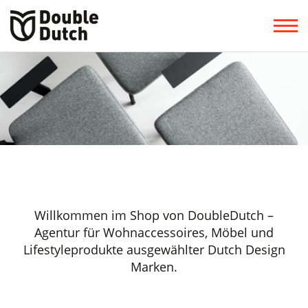
Willkommen im Shop von DoubleDutch –
Agentur für Wohnaccessoires, Möbel und
Lifestyleprodukte ausgewählter Dutch Design
Marken.