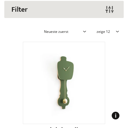
Filter