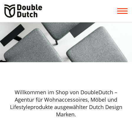
Willkommen im Shop von DoubleDutch –
Agentur für Wohnaccessoires, Möbel und
Lifestyleprodukte ausgewählter Dutch Design
Marken.