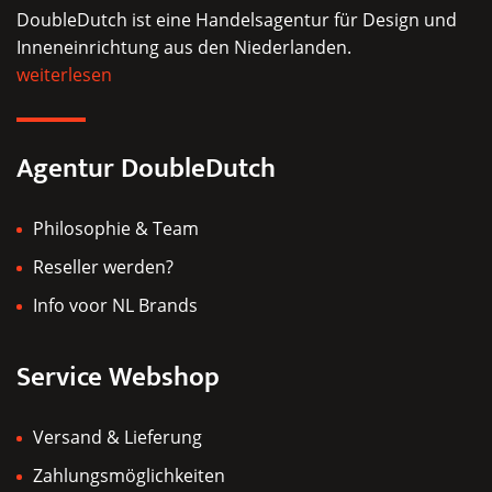
DoubleDutch ist eine Handelsagentur für Design und
Inneneinrichtung aus den Niederlanden.
weiterlesen
Agentur DoubleDutch
Philosophie & Team
Reseller werden?
Info voor NL Brands
Service Webshop
Versand & Lieferung
Zahlungsmöglichkeiten