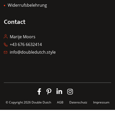
Widerrufsbelehrung
Contact
Marije Moors
+43 676 6632414
info@doubledutch.style
© Copyright 2026
Double Dutch
AGB
Datenschutz
Impressum