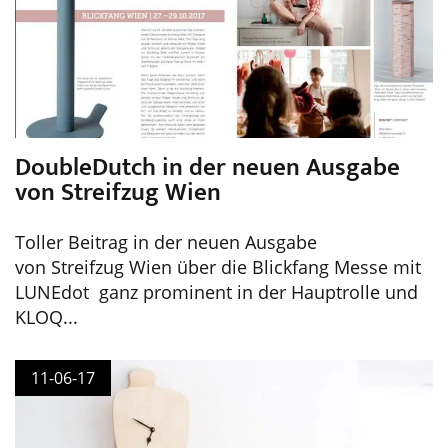
DoubleDutch in der neuen Ausgabe
von Streifzug Wien
Toller Beitrag in der neuen Ausgabe
von Streifzug Wien über die Blickfang Messe mit
LUNEdot ganz prominent in der Hauptrolle und
KLOQ...
11-06-17