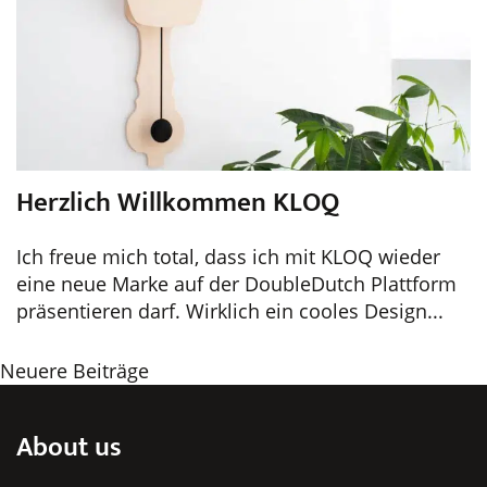
Herzlich Willkommen KLOQ
Ich freue mich total, dass ich mit KLOQ wieder
eine neue Marke auf der DoubleDutch Plattform
präsentieren darf. Wirklich ein cooles Design...
Beitragsnavigation
Neuere Beiträge
About us