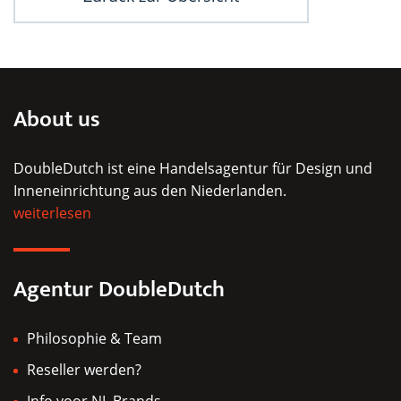
About us
DoubleDutch ist eine Handelsagentur für Design und
Inneneinrichtung aus den Niederlanden.
weiterlesen
Agentur DoubleDutch
Philosophie & Team
Reseller werden?
Info voor NL Brands