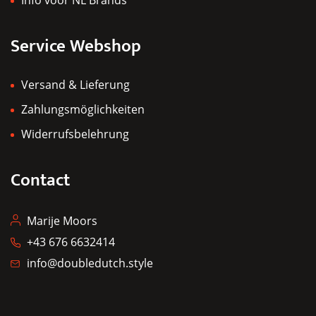
Service Webshop
Versand & Lieferung
Zahlungsmöglichkeiten
Widerrufsbelehrung
Contact
Marije Moors
+43 676 6632414
info@doubledutch.style