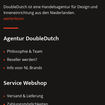
DoubleDutch ist eine Handelsagentur für Design und
Inneneinrichtung aus den Niederlanden.
weiterlesen
Agentur DoubleDutch
Philosophie & Team
Reseller werden?
Info voor NL Brands
Service Webshop
Versand & Lieferung
Zahlungsmöglichkeiten