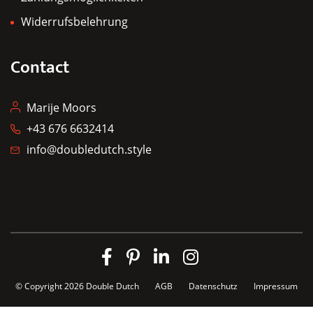
Widerrufsbelehrung
Contact
Marije Moors
+43 676 6632414
info@doubledutch.style
© Copyright 2026
Double Dutch
AGB
Datenschutz
Impressum