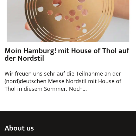
Moin Hamburg! mit House of Thol auf
der Nordstil
Wir freuen uns sehr auf die Teilnahme an der
(nord)deutschen Messe Nordstil mit House of
Thol in diesem Sommer. Noch…
About us