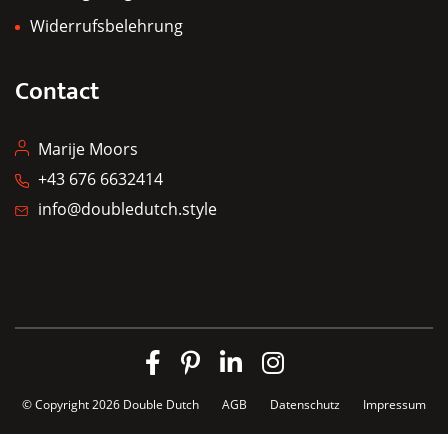
Widerrufsbelehrung
Contact
Marije Moors
+43 676 6632414
info@doubledutch.style
© Copyright 2026
Double Dutch
AGB
Datenschutz
Impressum