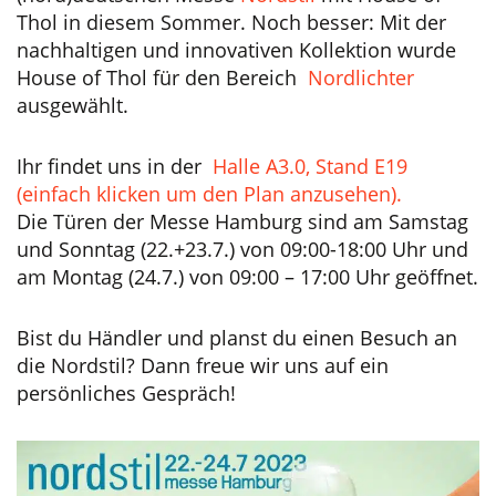
Thol in diesem Sommer. Noch besser: Mit der
nachhaltigen und innovativen Kollektion wurde
House of Thol für den Bereich
Nordlichter
ausgewählt.
Ihr findet uns in der
Halle A3.0, Stand E19
(einfach klicken um den Plan anzusehen).
Die Türen der Messe Hamburg sind am Samstag
und Sonntag (22.+23.7.) von 09:00-18:00 Uhr und
am Montag (24.7.) von 09:00 – 17:00 Uhr geöffnet.
Bist du Händler und planst du einen Besuch an
die Nordstil? Dann freue wir uns auf ein
persönliches Gespräch!