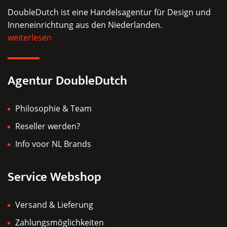
DoubleDutch ist eine Handelsagentur für Design und
Inneneinrichtung aus den Niederlanden.
weiterlesen
Agentur DoubleDutch
Philosophie & Team
Reseller werden?
Info voor NL Brands
Service Webshop
Versand & Lieferung
Zahlungsmöglichkeiten