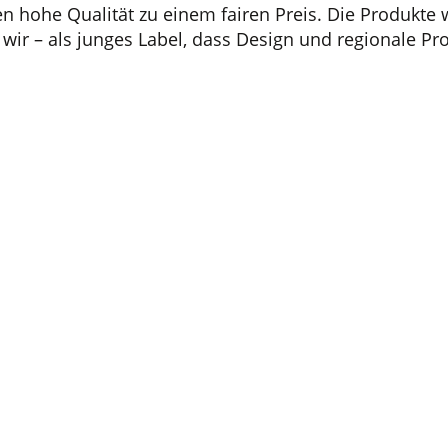
en hohe Qualität zu einem fairen Preis. Die Produkte
n wir – als junges Label, dass Design und regionale 