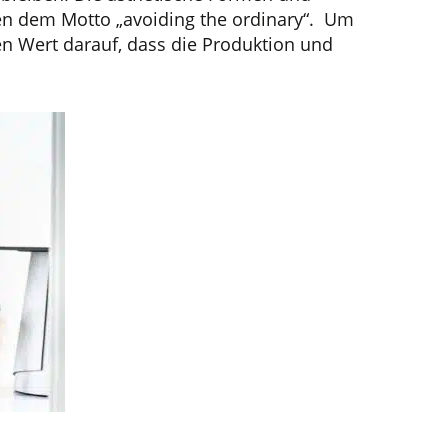
hen dem Motto „avoiding the ordinary“. Um
n Wert darauf, dass die Produktion und