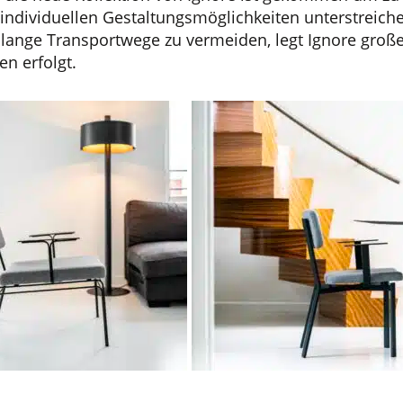
 individuellen Gestaltungsmöglichkeiten unterstreic
lange Transportwege zu vermeiden, legt Ignore große
n erfolgt.