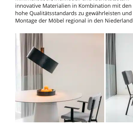
innovative Materialien in Kombination mit den
hohe Qualitätsstandards zu gewährleisten und 
Montage der Möbel regional in den Niederlande