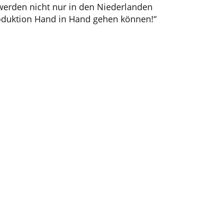
 werden nicht nur in den Niederlanden
Produktion Hand in Hand gehen können!“