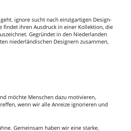
geht. ignore sucht nach einzigartigen Design-
 findet ihren Ausdruck in einer Kollektion, die
auszeichnet. Gegründet in den Niederlanden
ierten niederländischen Designern zusammen,
n und möchte Menschen dazu motivieren,
reffen, wenn wir alle Anreize ignorieren und
Bühne. Gemeinsam haben wir eine starke,