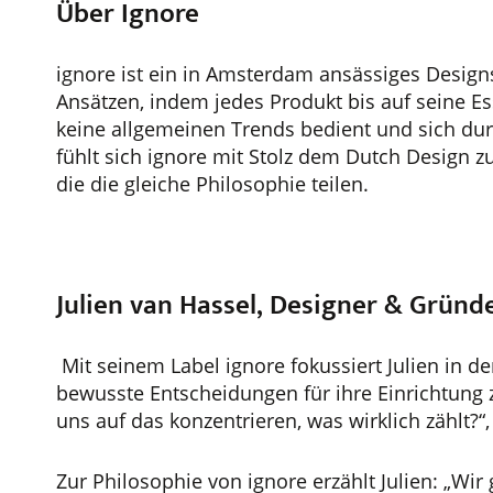
Über Ignore
ignore ist ein in Amsterdam ansässiges Designs
Ansätzen, indem jedes Produkt bis auf seine Es
keine allgemeinen Trends bedient und sich dur
fühlt sich ignore mit Stolz dem Dutch Design 
die die gleiche Philosophie teilen.
Julien van Hassel, Designer & Gründ
Mit seinem Label ignore fokussiert Julien in
bewusste Entscheidungen für ihre Einrichtung z
uns auf das konzentrieren, was wirklich zählt?“, s
Zur Philosophie von ignore erzählt Julien: „