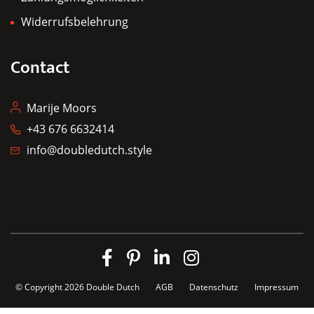
Widerrufsbelehrung
Contact
Marije Moors
+43 676 6632414
info@doubledutch.style
© Copyright 2026
Double Dutch
AGB
Datenschutz
Impressum