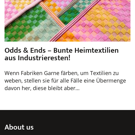
Odds & Ends – Bunte Heimtextilien
aus Industrieresten!
Wenn Fabriken Garne färben, um Textilien zu
weben, stellen sie für alle Fälle eine Übermenge
davon her, diese bleibt aber…
About us