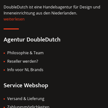
DoubleDutch ist eine Handelsagentur für Design und
Inneneinrichtung aus den Niederlanden.
weiterlesen
Agentur DoubleDutch
Philosophie & Team
Reseller werden?
Info voor NL Brands
Service Webshop
Versand & Lieferung
Zahlungsmöglichkeiten