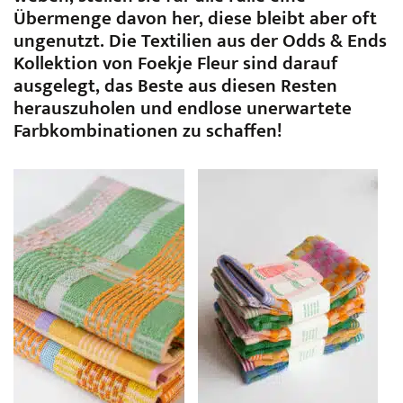
Übermenge davon her, diese bleibt aber oft
ungenutzt. Die Textilien aus der Odds & Ends
Kollektion von Foekje Fleur sind darauf
ausgelegt, das Beste aus diesen Resten
herauszuholen und endlose unerwartete
Farbkombinationen zu schaffen!