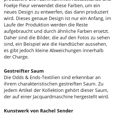
Foekje Fleur verwendet diese Farben, um ein
neues Design zu entwerfen, das dann produziert
wird. Dieses genaue Design ist nur ein Anfang, im
Laufe der Produktion werden die Reste
aufgebraucht und durch ähnliche Farben ersetzt.
Daher sind die Bilder, die auf den Fotos zu sehen
sind, ein Beispiel wie die Handtücher aussehen,
es gibt jedoch kleine Abweichungen innerhalb
der Charge.
Gestreifter Saum
Die Odds & Ends-Textilien sind erkennbar an
ihrem charakteristischen gestreiften Saum. Zu
jedem Artikel der Kollektion gehört dieser Saum,
der auf einer Jacquardmaschine hergestellt wird.
Kunstwerk von Rachel Sender