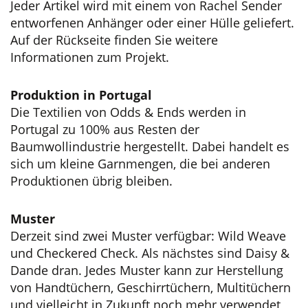
Jeder Artikel wird mit einem von Rachel Sender
entworfenen Anhänger oder einer Hülle geliefert.
Auf der Rückseite finden Sie weitere
Informationen zum Projekt.
Produktion in Portugal
Die Textilien von Odds & Ends werden in
Portugal zu 100% aus Resten der
Baumwollindustrie hergestellt. Dabei handelt es
sich um kleine Garnmengen, die bei anderen
Produktionen übrig bleiben.
Muster
Derzeit sind zwei Muster verfügbar: Wild Weave
und Checkered Check. Als nächstes sind Daisy &
Dande dran. Jedes Muster kann zur Herstellung
von Handtüchern, Geschirrtüchern, Multitüchern
und vielleicht in Zukunft noch mehr verwendet