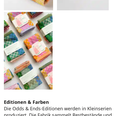
Editionen & Farben
Die Odds & Ends-Editionen werden in Kleinserien
produziert. Die Fabrik sammelt Restbestände und