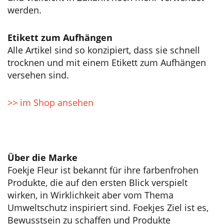
werden.
Etikett zum Aufhängen
Alle Artikel sind so konzipiert, dass sie schnell
trocknen und mit einem Etikett zum Aufhängen
versehen sind.
>> im Shop ansehen
Über die Marke
Foekje Fleur ist bekannt für ihre farbenfrohen
Produkte, die auf den ersten Blick verspielt
wirken, in Wirklichkeit aber vom Thema
Umweltschutz inspiriert sind. Foekjes Ziel ist es,
Bewusstsein zu schaffen und Produkte