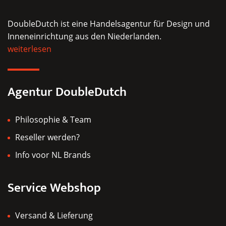
DoubleDutch ist eine Handelsagentur für Design und
Inneneinrichtung aus den Niederlanden.
weiterlesen
Agentur DoubleDutch
Philosophie & Team
Reseller werden?
Info voor NL Brands
Service Webshop
Versand & Lieferung