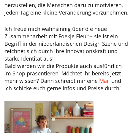
herzustellen, die Menschen dazu zu motivieren,
jeden Tag eine kleine Veränderung vorzunehmen.
Ich freue mich wahnsinnig über die neue
Zusammenarbeit mit Foekje Fleur – sie ist ein
Begriff in der niederländischen Design Szene und
zeichnet sich durch ihre Innovationskraft und
starke Identität aus!
Bald werden wir die Produkte auch ausführlich
im Shop präsentieren. Möchtet ihr bereits jetzt
mehr wissen? Dann schreibt mir eine
Mail
und
ich schicke euch gerne Infos und Preise durch!