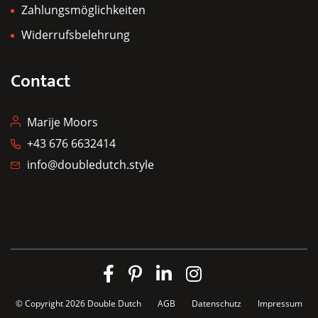
Zahlungsmöglichkeiten
Widerrufsbelehrung
Contact
Marije Moors
+43 676 6632414
info@doubledutch.style
© Copyright 2026
Double Dutch
AGB
Datenschutz
Impressum