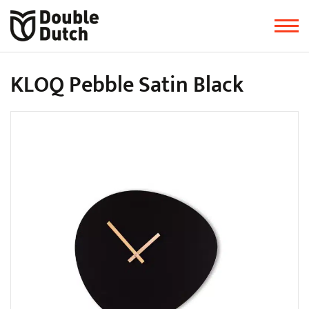
KLOQ Pebble Satin Black