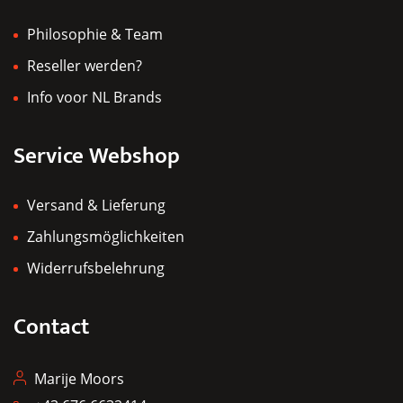
werden
Philosophie & Team
Reseller werden?
Info voor NL Brands
Service Webshop
Versand & Lieferung
Zahlungsmöglichkeiten
Widerrufsbelehrung
Contact
Marije Moors