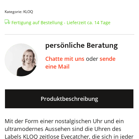
Kategorie: KLOQ
Fertigung auf Bestellung - Lieferzeit ca. 14 Tage
persönliche Beratung
Chatte mit uns
oder
sende
eine Mail
Produktbeschreibung
Mit der Form einer nostalgischen Uhr und ein
ultramodernes Aussehen sind die Uhren des
Labels KLOQ zeitlose Eyecatcher, die sich in jeder