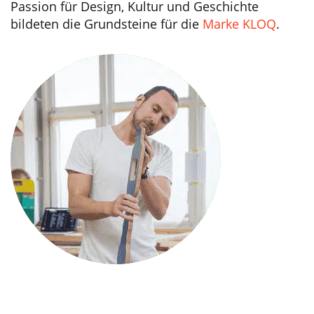
Passion für Design, Kultur und Geschichte
bildeten die Grundsteine für die
Marke KLOQ
.