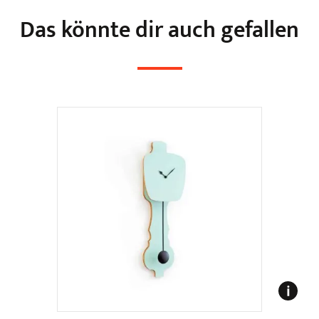
Das könnte dir auch gefallen