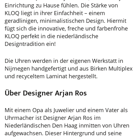
Einrichtung zu Hause fühlen. Die Stärke von
KLOQ liegt in ihrer Einfachheit – einem
geradlinigen, minimalistischen Design. Hiermit
fügt sich die innovative, freche und farbenfrohe
KLOQ perfekt in die niederländische
Designtradition ein!
Die Uhren werden in der eigenen Werkstatt in
Nijmegen handgefertigt und aus Birken Multiplex
und recyceltem Laminat hergestellt.
Über Designer Arjan Ros
Mit einem Opa als Juwelier und einem Vater als
Uhrmacher ist Designer Arjan Ros im
Niederländischen Den Haag inmitten von Uhren
aufgewachsen. Dieser Hintergrund und seine