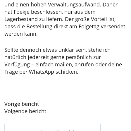
und einen hohen Verwaltungsaufwand. Daher
hat Foekje beschlossen, nur aus dem
Lagerbestand zu liefern. Der große Vorteil ist,
dass die Bestellung direkt am Folgetag versendet
werden kann.
Sollte dennoch etwas unklar sein, stehe ich
natürlich jederzeit gerne persönlich zur
Verfügung – einfach mailen, anrufen oder deine
Frage per WhatsApp schicken.
Beitragsnavigation
Vorige bericht
Volgende bericht