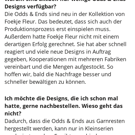
Designs verfügbar?
Die Odds & Ends sind neu in der Kollektion von
Foekje Fleur. Das bedeutet, dass sich auch der
Produktionsprozess erst einspielen muss.
Außerdem hatte Foekje Fleur nicht mit einem
derartigen Erfolg gerechnet. Sie hat aber schnell
reagiert und viele neue Designs in Auftrag
gegeben, Kooperationen mit mehreren Fabriken
vereinbart und die Mengen aufgestockt. So
hoffen wir, bald die Nachfrage besser und
schneller bewältigen zu können.
Ich möchte die Designs, die ich schon mal
hatte, gerne nachbestellen. Wieso geht das
nicht?
Dadurch, dass die Odds & Ends aus Garnresten
hergestellt werden, kann nur in Kleinserien