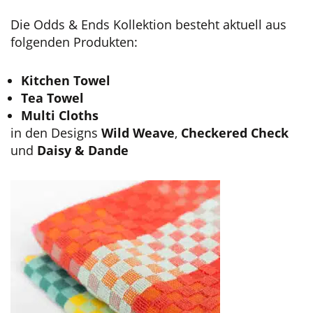
Die Odds & Ends Kollektion besteht aktuell aus
folgenden Produkten:
Kitchen Towel
Tea Towel
Multi Cloths
in den Designs
Wild Weave
,
Checkered Check
und
Daisy & Dande