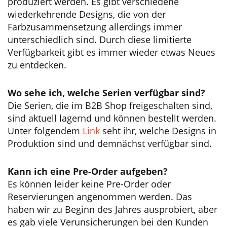
produziert werden. Es gibt verschiedene
wiederkehrende Designs, die von der
Farbzusammensetzung allerdings immer
unterschiedlich sind. Durch diese limitierte
Verfügbarkeit gibt es immer wieder etwas Neues
zu entdecken.
Wo sehe ich, welche Serien verfügbar sind?
Die Serien, die im B2B Shop freigeschalten sind,
sind aktuell lagernd und können bestellt werden.
Unter folgendem
Link
seht ihr, welche Designs in
Produktion sind und demnächst verfügbar sind.
Kann ich eine Pre-Order aufgeben?
Es können leider keine Pre-Order oder
Reservierungen angenommen werden. Das
haben wir zu Beginn des Jahres ausprobiert, aber
es gab viele Verunsicherungen bei den Kunden