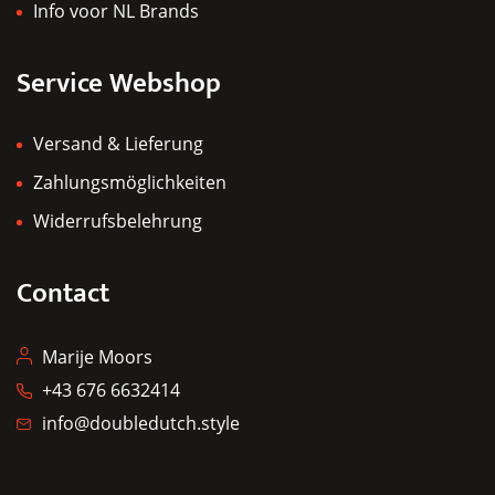
Info voor NL Brands
Service Webshop
Versand & Lieferung
Zahlungsmöglichkeiten
Widerrufsbelehrung
Contact
Marije Moors
+43 676 6632414
info@doubledutch.style