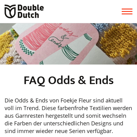
FAQ Odds & Ends
Die Odds & Ends von Foekje Fleur sind aktuell
voll im Trend. Diese farbenfrohe Textilien werden
aus Garnresten hergestellt und somit wechseln
die Farben der unterschiedlichen Designs und
sind immer wieder neue Serien verfügbar.