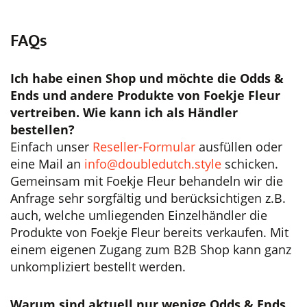
FAQs
Ich habe einen Shop und möchte die Odds &
Ends und andere Produkte von Foekje Fleur
vertreiben. Wie kann ich als Händler
bestellen?
Einfach unser
Reseller-Formular
ausfüllen oder
eine Mail an
info@doubledutch.style
schicken.
Gemeinsam mit Foekje Fleur behandeln wir die
Anfrage sehr sorgfältig und berücksichtigen z.B.
auch, welche umliegenden Einzelhändler die
Produkte von Foekje Fleur bereits verkaufen. Mit
einem eigenen Zugang zum B2B Shop kann ganz
unkompliziert bestellt werden.
Warum sind aktuell nur wenige Odds & Ends