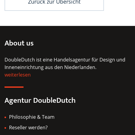
Zurück zur Übersicht
About us
DoubleDutch ist eine Handelsagentur für Design und
Inneneinrichtung aus den Niederlanden.
weiterlesen
Agentur DoubleDutch
Philosophie & Team
Reseller werden?