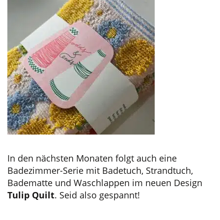
In den nächsten Monaten folgt auch eine
Badezimmer-Serie mit Badetuch, Strandtuch,
Badematte und Waschlappen im neuen Design
Tulip Quilt
. Seid also gespannt!