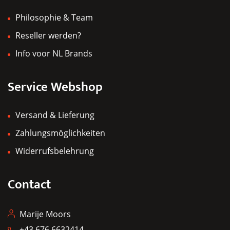
Philosophie & Team
Reseller werden?
Info voor NL Brands
Service Webshop
Versand & Lieferung
Zahlungsmöglichkeiten
Widerrufsbelehrung
Contact
Marije Moors
+43 676 6632414