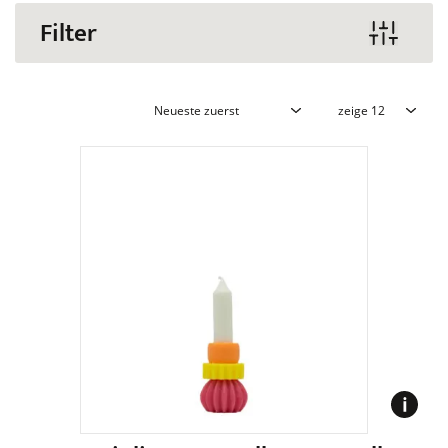
Filter