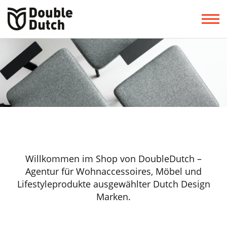
Willkommen im Shop von DoubleDutch –
Agentur für Wohnaccessoires, Möbel und
Lifestyleprodukte ausgewählter Dutch Design
Marken.