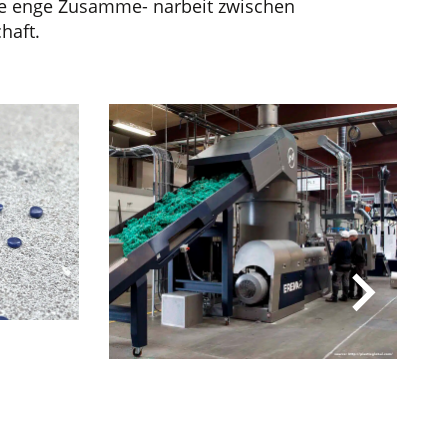
. Die enge Zusamme- narbeit zwischen
haft.