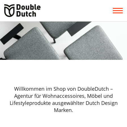
Willkommen im Shop von DoubleDutch –
Agentur für Wohnaccessoires, Möbel und
Lifestyleprodukte ausgewählter Dutch Design
Marken.