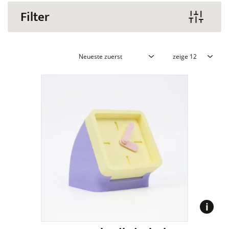
Filter