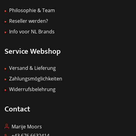
Philosophie & Team
Reseller werden?
Info voor NL Brands
Service Webshop
Versand & Lieferung
Zahlungsmöglichkeiten
Widerrufsbelehrung
Contact
Marije Moors
+43 676 6632414