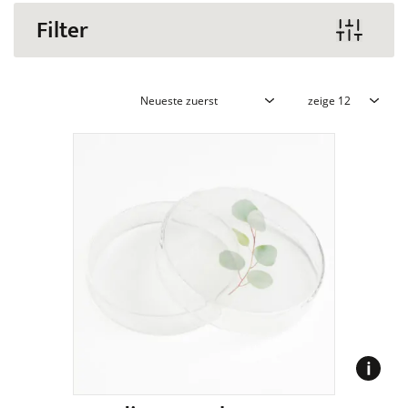
Filter