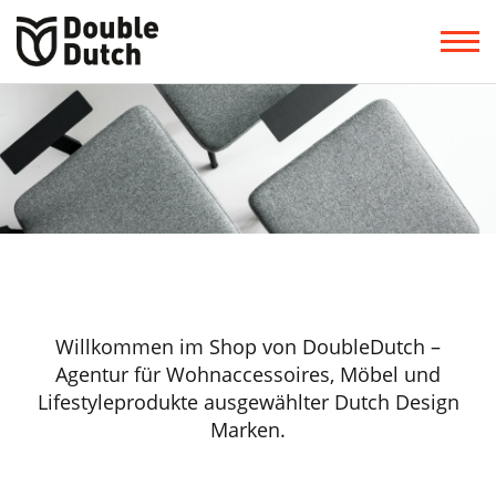
Willkommen im Shop von DoubleDutch –
Agentur für Wohnaccessoires, Möbel und
Lifestyleprodukte ausgewählter Dutch Design
Marken.