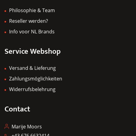
Philosophie & Team
Reseller werden?
Info voor NL Brands
Service Webshop
Versand & Lieferung
Zahlungsmöglichkeiten
Widerrufsbelehrung
Contact
Marije Moors
+43 676 6632414