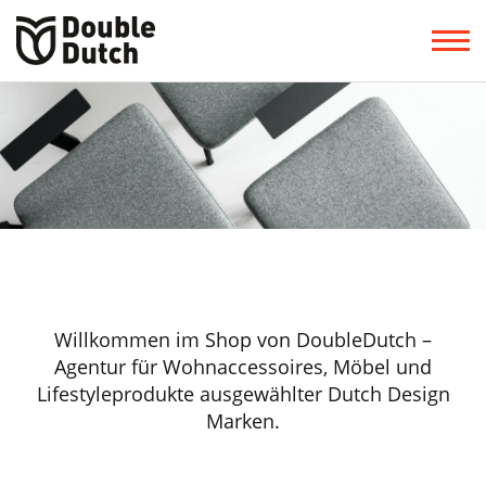
Willkommen im Shop von DoubleDutch –
Agentur für Wohnaccessoires, Möbel und
Lifestyleprodukte ausgewählter Dutch Design
Marken.