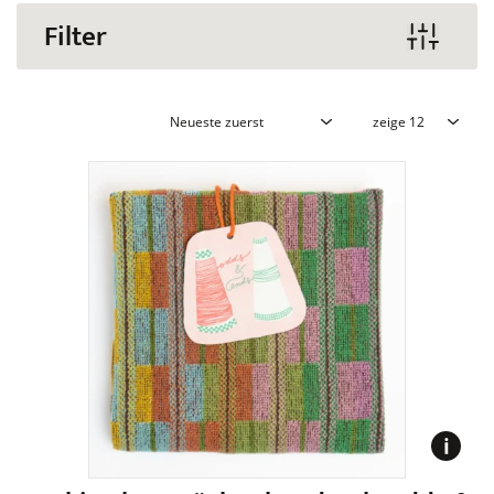
Filter