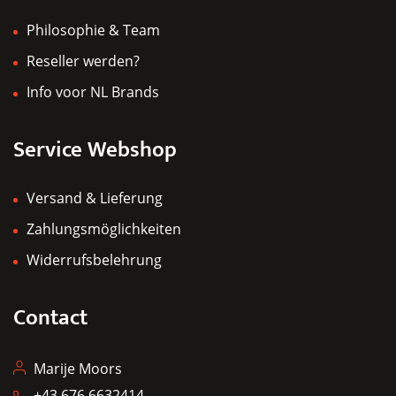
Philosophie & Team
Reseller werden?
Info voor NL Brands
Service Webshop
Versand & Lieferung
Zahlungsmöglichkeiten
Widerrufsbelehrung
Contact
Marije Moors
+43 676 6632414