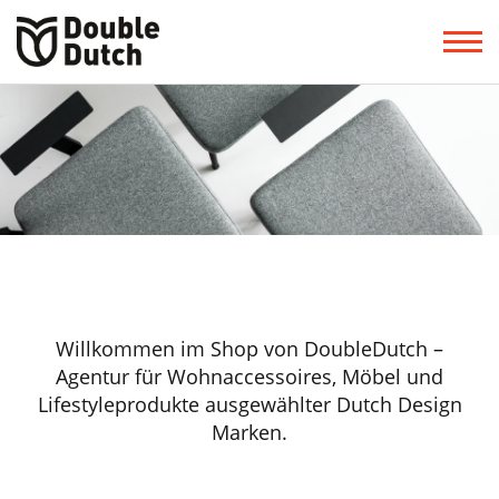
Willkommen im Shop von DoubleDutch –
Agentur für Wohnaccessoires, Möbel und
Lifestyleprodukte ausgewählter Dutch Design
Marken.