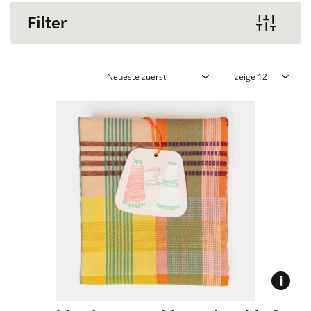
Filter