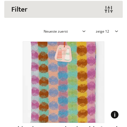
Filter