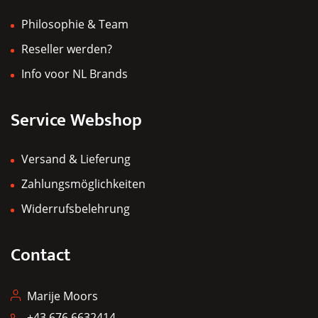
Philosophie & Team
Reseller werden?
Info voor NL Brands
Service Webshop
Versand & Lieferung
Zahlungsmöglichkeiten
Widerrufsbelehrung
Contact
Marije Moors
+43 676 6632414