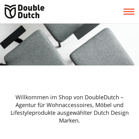
Willkommen im Shop von DoubleDutch –
Agentur für Wohnaccessoires, Möbel und
Lifestyleprodukte ausgewählter Dutch Design
Marken.