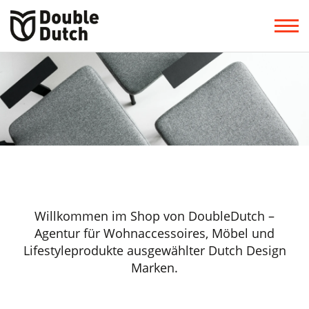
Willkommen im Shop von DoubleDutch –
Agentur für Wohnaccessoires, Möbel und
Lifestyleprodukte ausgewählter Dutch Design
Marken.