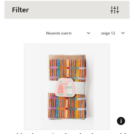
Filter