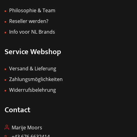
Philosophie & Team
Reseller werden?
Info voor NL Brands
Service Webshop
Versand & Lieferung
Zahlungsmöglichkeiten
Widerrufsbelehrung
Contact
Marije Moors
+43 676 6632414