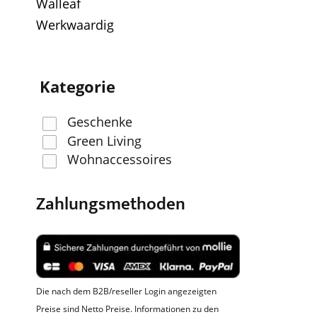
Walleaf
Werkwaardig
Kategorie
Geschenke
Green Living
Wohnaccessoires
Zahlungsmethoden
Die nach dem B2B/reseller Login angezeigten
Preise sind Netto Preise. Informationen zu den