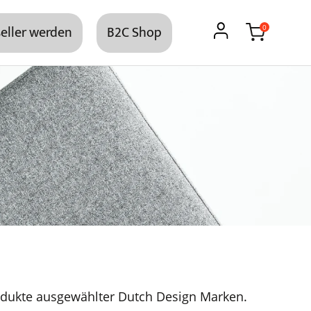
eller werden
B2C Shop
0
dukte ausgewählter Dutch Design Marken.