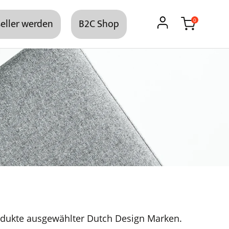
eller werden
B2C Shop
0
dukte ausgewählter Dutch Design Marken.