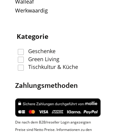
Walleaf
Werkwaardig
Kategorie
Geschenke
Green Living
Tischkultur & Küche
Zahlungsmethoden
Die nach dem B2B/reseller Login angezeigten
Preise sind Netto Preise. Informationen zu den