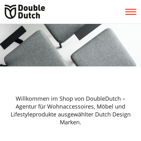
Willkommen im Shop von DoubleDutch –
Agentur für Wohnaccessoires, Möbel und
Lifestyleprodukte ausgewählter Dutch Design
Marken.