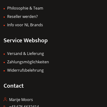
Philosophie & Team
Reseller werden?
Info voor NL Brands
Service Webshop
Versand & Lieferung
Zahlungsmöglichkeiten
Widerrufsbelehrung
Contact
Marije Moors
+43 676 6632414