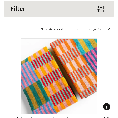
Filter