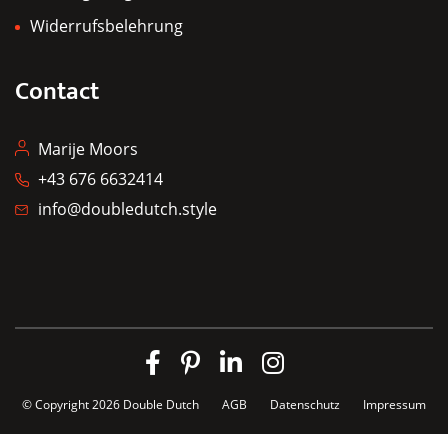
Widerrufsbelehrung
Contact
Marije Moors
+43 676 6632414
info@doubledutch.style
© Copyright 2026
Double Dutch
AGB
Datenschutz
Impressum