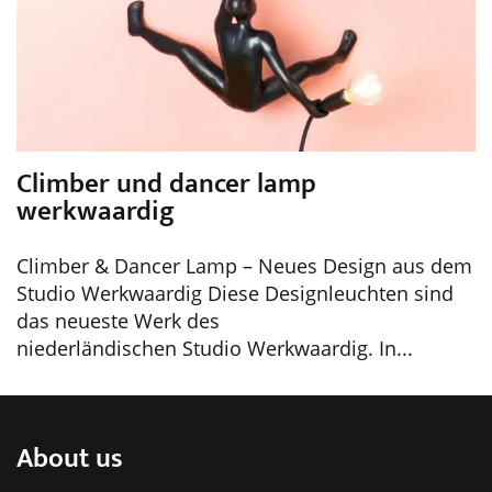
Climber und dancer lamp
werkwaardig
Climber & Dancer Lamp – Neues Design aus dem
Studio Werkwaardig Diese Designleuchten sind
das neueste Werk des
niederländischen Studio Werkwaardig. In...
About us