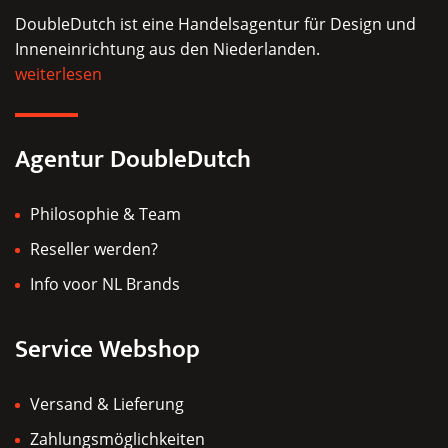
DoubleDutch ist eine Handelsagentur für Design und
Inneneinrichtung aus den Niederlanden.
weiterlesen
Agentur DoubleDutch
Philosophie & Team
Reseller werden?
Info voor NL Brands
Service Webshop
Versand & Lieferung
Zahlungsmöglichkeiten