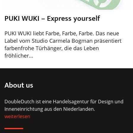
PUKI WUKI – Express yourself
PUKI WUKI liebt Farbe, Farbe, Farbe. Das neue
Label vom Studio Carmela Bogman präsentiert
farbenfrohe Türhänger, die das Leben
fröhlicher...
About us
DoubleDutch ist eine Handelsagentur für Design und
Inneneinrichtung aus den Niederlanden.
weiterlesen