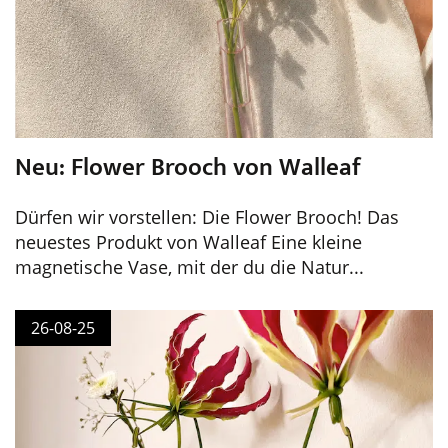
Neu: Flower Brooch von Walleaf
Dürfen wir vorstellen: Die Flower Brooch! Das
neuestes Produkt von Walleaf Eine kleine
magnetische Vase, mit der du die Natur...
26-08-25