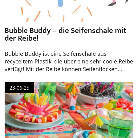
Bubble Buddy – die Seifenschale mit
der Reibe!
Bubble Buddy ist eine Seifenschale aus
recyceltem Plastik, die über eine sehr coole Reibe
verfügt! Mit der Reibe können Seifenflocken...
23-06-25