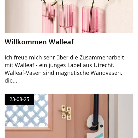
Willkommen Walleaf
Ich freue mich sehr über die Zusammenarbeit
mit Walleaf - ein junges Label aus Utrecht.
Walleaf-Vasen sind magnetische Wandvasen,
die...
23-08-25