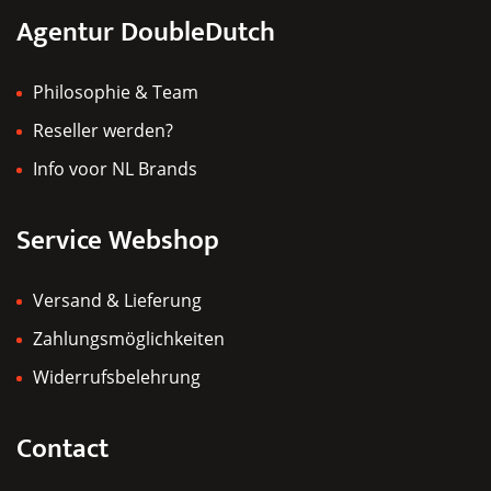
Agentur DoubleDutch
Philosophie & Team
Reseller werden?
Info voor NL Brands
Service Webshop
Versand & Lieferung
Zahlungsmöglichkeiten
Widerrufsbelehrung
Contact