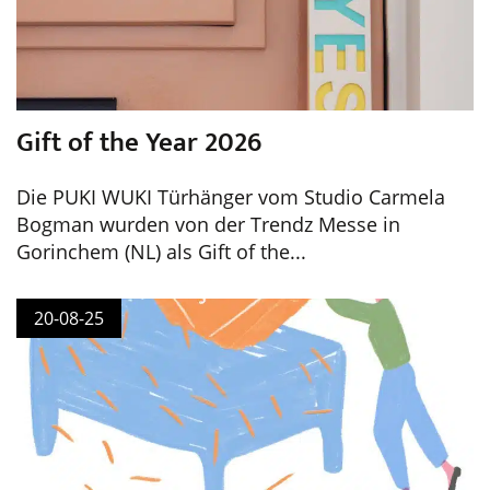
Gift of the Year 2026
Die PUKI WUKI Türhänger vom Studio Carmela
Bogman wurden von der Trendz Messe in
Gorinchem (NL) als Gift of the...
20-08-25