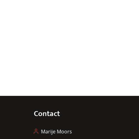
Contact
Marije Moors