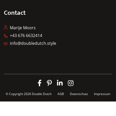
Contact
Marije Moors
+43 676 6632414
info@doubledutch.style
© Copyright 2026
Double Dutch
AGB
Datenschutz
Impressum