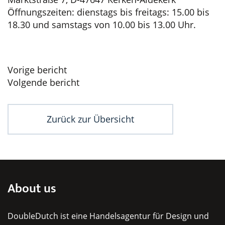
Öffnungszeiten: dienstags bis freitags: 15.00 bis
18.30 und samstags von 10.00 bis 13.00 Uhr.
Beitragsnavigation
Vorige bericht
Volgende bericht
Zurück zur Übersicht
About us
DoubleDutch ist eine Handelsagentur für Design und