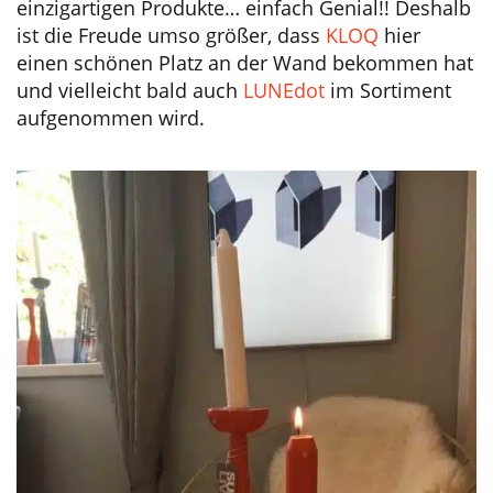
einzigartigen Produkte… einfach Genial!! Deshalb
ist die Freude umso größer, dass
KLOQ
hier
einen schönen Platz an der Wand bekommen hat
und vielleicht bald auch
LUNEdot
im Sortiment
aufgenommen wird.