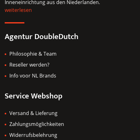
Inneneinrichtung aus den Niederlanden.
weiterlesen
Agentur DoubleDutch
Philosophie & Team
Reseller werden?
Info voor NL Brands
Service Webshop
Versand & Lieferung
Zahlungsmöglichkeiten
Widerrufsbelehrung