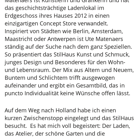
das geschichtsträchtige Ladenlokal im
Erdgeschoss ihres Hauses 2012 in einen
einzigartigen Concept Store verwandelt.
Inspiriert von Städten wie Berlin, Amsterdam,
Maastricht oder Antwerpen ist Ute Matenaers
ständig auf der Suche nach dem ganz Speziellen.
So präsentiert das StilHaus Kunst und Schmuck,
junges Design und Besonderes für den Wohn-
und Lebensraum. Der Mix aus Altem und Neuem,
Buntem und Schlichtem trifft ausgewogen
aufeinander und ergibt ein Gesamtbild, das in
puncto Individualität keine Wünsche offen lässt.
Auf dem Weg nach Holland habe ich einen
kurzen Zwischenstopp eingelegt und das StilHaus
besucht. Es hat mich voll begeistert: Der Laden,
das Atelier, der schöne Garten und die