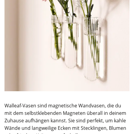
Walleaf-Vasen sind magnetische Wandvasen, die du
mit dem selbstklebenden Magneten überall in deinem
Zuhause aufhängen kannst. Sie sind perfekt, um kahle
Wände und langweilige Ecken mit Stecklingen, Blumen