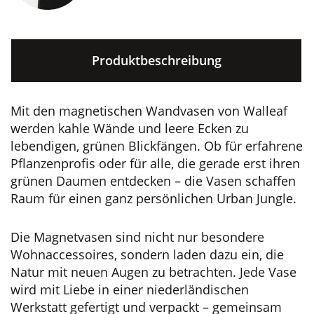
Produktbeschreibung
Mit den magnetischen Wandvasen von Walleaf
werden kahle Wände und leere Ecken zu
lebendigen, grünen Blickfängen. Ob für erfahrene
Pflanzenprofis oder für alle, die gerade erst ihren
grünen Daumen entdecken – die Vasen schaffen
Raum für einen ganz persönlichen Urban Jungle.
Die Magnetvasen sind nicht nur besondere
Wohnaccessoires, sondern laden dazu ein, die
Natur mit neuen Augen zu betrachten. Jede Vase
wird mit Liebe in einer niederländischen
Werkstatt gefertigt und verpackt – gemeinsam