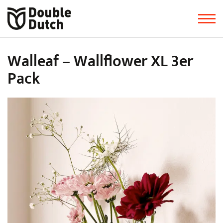
Walleaf – Wallflower XL 3er
Pack