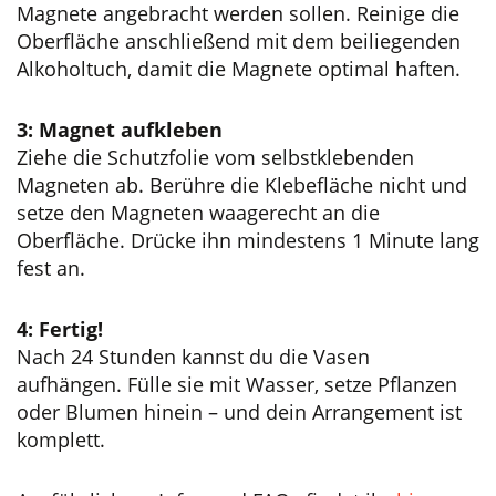
Magnete angebracht werden sollen. Reinige die
Oberfläche anschließend mit dem beiliegenden
Alkoholtuch, damit die Magnete optimal haften.
3: Magnet aufkleben
Ziehe die Schutzfolie vom selbstklebenden
Magneten ab. Berühre die Klebefläche nicht und
setze den Magneten waagerecht an die
Oberfläche. Drücke ihn mindestens 1 Minute lang
fest an.
4: Fertig!
Nach 24 Stunden kannst du die Vasen
aufhängen. Fülle sie mit Wasser, setze Pflanzen
oder Blumen hinein – und dein Arrangement ist
komplett.