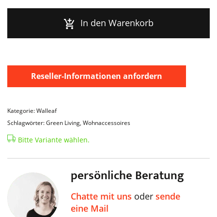
Pack
Menge
In den Warenkorb
Reseller-Informationen anfordern
Kategorie: Walleaf
Schlagwörter: Green Living, Wohnaccessoires
Bitte Variante wählen.
persönliche Beratung
Chatte mit uns
oder
sende
eine Mail