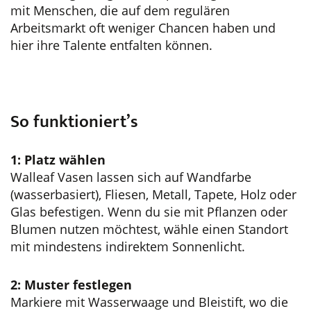
mit Menschen, die auf dem regulären
Arbeitsmarkt oft weniger Chancen haben und
hier ihre Talente entfalten können.
So funktioniert’s
1: Platz wählen
Walleaf Vasen lassen sich auf Wandfarbe
(wasserbasiert), Fliesen, Metall, Tapete, Holz oder
Glas befestigen. Wenn du sie mit Pflanzen oder
Blumen nutzen möchtest, wähle einen Standort
mit mindestens indirektem Sonnenlicht.
2: Muster festlegen
Markiere mit Wasserwaage und Bleistift, wo die