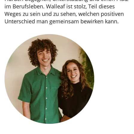
im Berufsleben. Walleaf ist stolz, Teil dieses
Weges zu sein und zu sehen, welchen positiven
Unterschied man gemeinsam bewirken kann.