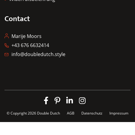
Contact
Marije Moors
+43 676 6632414
info@doubledutch.style
© Copyright 2026
Double Dutch
AGB
Datenschutz
Impressum