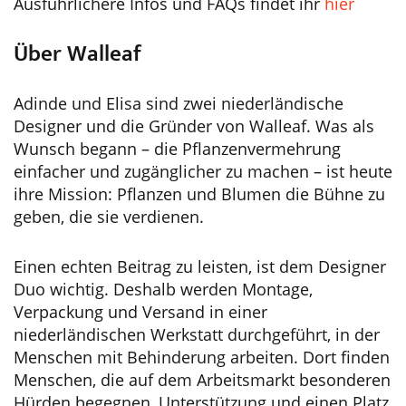
Ausführlichere Infos und FAQs findet ihr
hier
Über Walleaf
Adinde und Elisa sind zwei niederländische
Designer und die Gründer von Walleaf. Was als
Wunsch begann – die Pflanzenvermehrung
einfacher und zugänglicher zu machen – ist heute
ihre Mission: Pflanzen und Blumen die Bühne zu
geben, die sie verdienen.
Einen echten Beitrag zu leisten, ist dem Designer
Duo wichtig. Deshalb werden Montage,
Verpackung und Versand in einer
niederländischen Werkstatt durchgeführt, in der
Menschen mit Behinderung arbeiten. Dort finden
Menschen, die auf dem Arbeitsmarkt besonderen
Hürden begegnen, Unterstützung und einen Platz