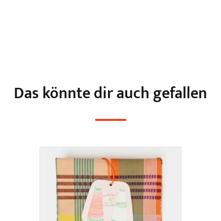
Das könnte dir auch gefallen