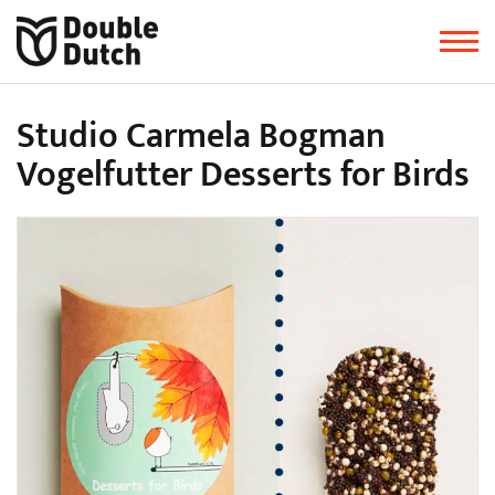
Studio Carmela Bogman
Vogelfutter Desserts for Birds