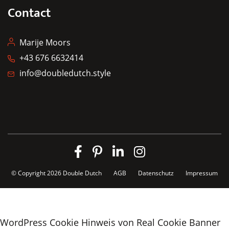
Contact
Marije Moors
+43 676 6632414
info@doubledutch.style
© Copyright 2026
Double Dutch
AGB
Datenschutz
Impressum
WordPress Cookie Hinweis von Real Cookie Banner