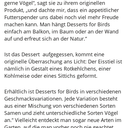
gerne Vögel“, sagt sie zu ihrem originellen
Produkt, „und dachte mir, dass ein appetitlicher
Futterspender uns dabei noch viel mehr Freude
machen kann. Man hängt Desserts for Birds
einfach am Balkon, im Baum oder an der Wand
auf und erfreut sich an der Natur.“
Ist das Dessert aufgegessen, kommt eine
originelle Überraschung ans Licht: Der Eisstiel ist
nämlich in Gestalt eines Rotkehlchens, einer
Kohlmeise oder eines Sittichs geformt.
Erhältlich ist Desserts for Birds in verschiedenen
Geschmacksvariationen. Jede Variation besteht
aus einer Mischung von verschiedenen Sorten
Samen und zieht unterschiedliche Sorten Vögel
an.“ Vielleicht entdeckt man sogar neue Arten im
Garten, auf die man vorher noch nie geachtet