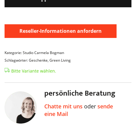
Reseller-Informationen anfordern
Kategorie: Studio Carmela Bogman
Schlagwörter: Geschenke, Green Living
Bitte Variante wählen.
persönliche Beratung
Chatte mit uns
oder
sende
eine Mail