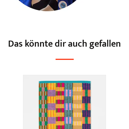
Das könnte dir auch gefallen