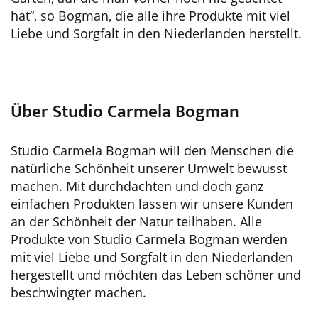
hat“, so Bogman, die alle ihre Produkte mit viel
Liebe und Sorgfalt in den Niederlanden herstellt.
Über Studio Carmela Bogman
Studio Carmela Bogman will den Menschen die
natürliche Schönheit unserer Umwelt bewusst
machen. Mit durchdachten und doch ganz
einfachen Produkten lassen wir unsere Kunden
an der Schönheit der Natur teilhaben. Alle
Produkte von Studio Carmela Bogman werden
mit viel Liebe und Sorgfalt in den Niederlanden
hergestellt und möchten das Leben schöner und
beschwingter machen.