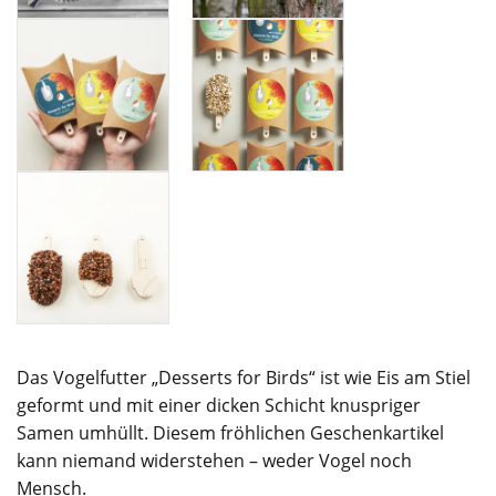
Das Vogelfutter „Desserts for Birds“ ist wie Eis am Stiel
geformt und mit einer dicken Schicht knuspriger
Samen umhüllt. Diesem fröhlichen Geschenkartikel
kann niemand widerstehen – weder Vogel noch
Mensch.