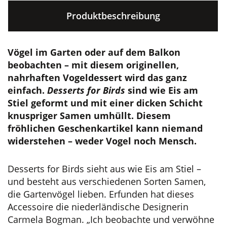
Produktbeschreibung
Vögel im Garten oder auf dem Balkon
beobachten – mit diesem originellen,
nahrhaften Vogeldessert wird das ganz
einfach.
Desserts for Birds
sind wie Eis am
Stiel geformt und mit einer dicken Schicht
knuspriger Samen umhüllt. Diesem
fröhlichen Geschenkartikel kann niemand
widerstehen – weder Vogel noch Mensch.
Desserts for Birds sieht aus wie Eis am Stiel –
und besteht aus verschiedenen Sorten Samen,
die Gartenvögel lieben. Erfunden hat dieses
Accessoire die niederländische Designerin
Carmela Bogman. „Ich beobachte und verwöhne