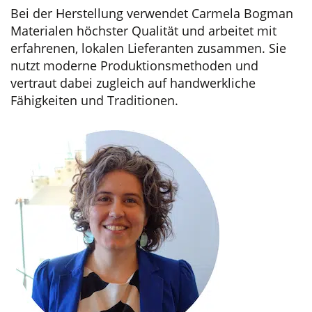
Bei der Herstellung verwendet Carmela Bogman
Materialen höchster Qualität und arbeitet mit
erfahrenen, lokalen Lieferanten zusammen. Sie
nutzt moderne Produktionsmethoden und
vertraut dabei zugleich auf handwerkliche
Fähigkeiten und Traditionen.