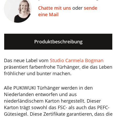
Chatte mit uns
oder
sende
eine Mail
Produktbeschreibung
Das neue Label vom
Studio Carmela Bogman
präsentiert farbenfrohe Türhänger, die das Leben
fröhlicher und bunter machen.
Alle PUKIWUKI Türhänger werden in den
Niederlanden entworfen und aus
niederländischem Karton hergestellt. Dieser
Karton trägt sowohl das FSC- als auch das PEFC-
Gütesiegel. Diese Zertifikate garantieren, dass die