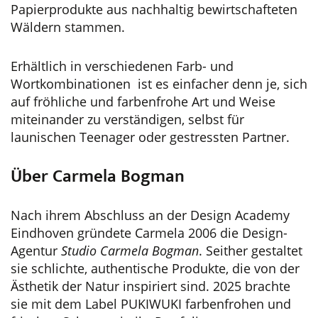
Papierprodukte aus nachhaltig bewirtschafteten
Wäldern stammen.
Erhältlich in verschiedenen Farb- und
Wortkombinationen ist es einfacher denn je, sich
auf fröhliche und farbenfrohe Art und Weise
miteinander zu verständigen, selbst für
launischen Teenager oder gestressten Partner.
Über Carmela Bogman
Nach ihrem Abschluss an der Design Academy
Eindhoven gründete Carmela 2006 die Design-
Agentur
Studio Carmela Bogman
. Seither gestaltet
sie schlichte, authentische Produkte, die von der
Ästhetik der Natur inspiriert sind. 2025 brachte
sie mit dem Label PUKIWUKI farbenfrohen und