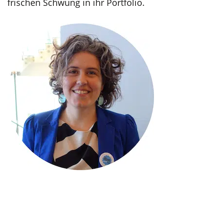
frischen Schwung in ihr Portfolio.