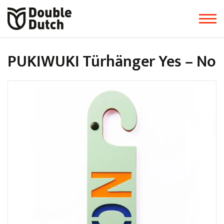
PUKIWUKI Türhänger Yes – No