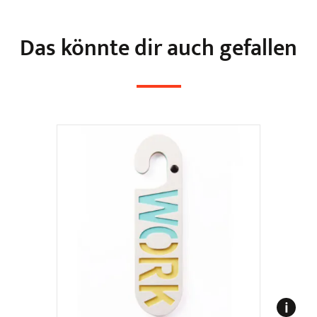
Das könnte dir auch gefallen