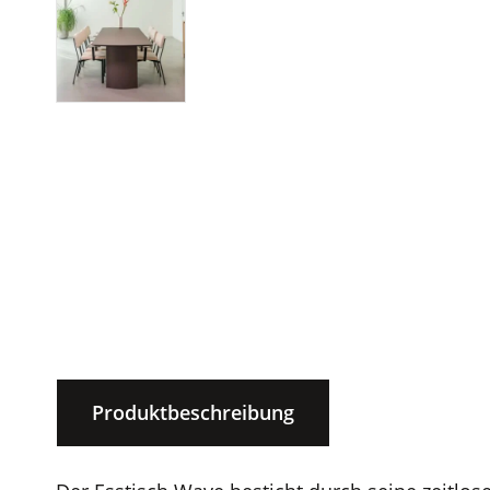
Produktbeschreibung