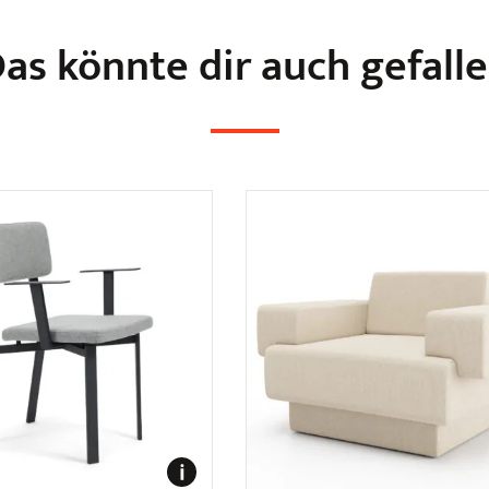
as könnte dir auch gefall