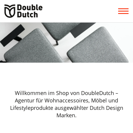
Willkommen im Shop von DoubleDutch –
Agentur für Wohnaccessoires, Möbel und
Lifestyleprodukte ausgewählter Dutch Design
Marken.