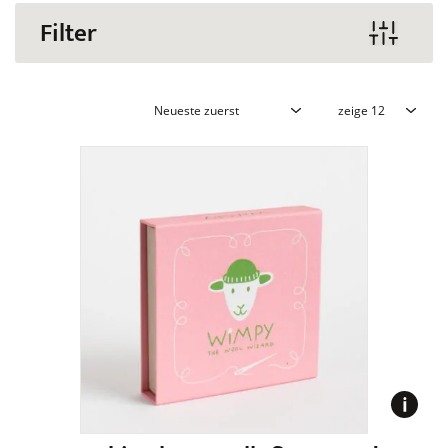
Filter