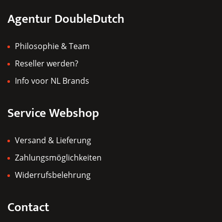
Agentur DoubleDutch
Philosophie & Team
Reseller werden?
Info voor NL Brands
Service Webshop
Versand & Lieferung
Zahlungsmöglichkeiten
Widerrufsbelehrung
Contact