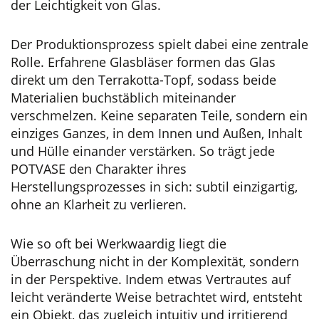
der Leichtigkeit von Glas.
Der Produktionsprozess spielt dabei eine zentrale
Rolle. Erfahrene Glasbläser formen das Glas
direkt um den Terrakotta-Topf, sodass beide
Materialien buchstäblich miteinander
verschmelzen. Keine separaten Teile, sondern ein
einziges Ganzes, in dem Innen und Außen, Inhalt
und Hülle einander verstärken. So trägt jede
POTVASE den Charakter ihres
Herstellungsprozesses in sich: subtil einzigartig,
ohne an Klarheit zu verlieren.
Wie so oft bei Werkwaardig liegt die
Überraschung nicht in der Komplexität, sondern
in der Perspektive. Indem etwas Vertrautes auf
leicht veränderte Weise betrachtet wird, entsteht
ein Objekt, das zugleich intuitiv und irritierend