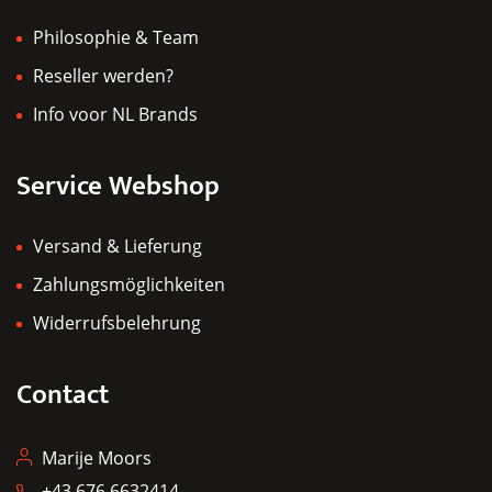
Philosophie & Team
Reseller werden?
Info voor NL Brands
Service Webshop
Versand & Lieferung
Zahlungsmöglichkeiten
Widerrufsbelehrung
Contact
Marije Moors
+43 676 6632414