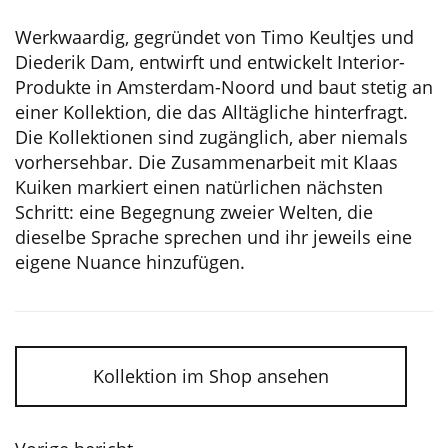
Werkwaardig, gegründet von Timo Keultjes und
Diederik Dam, entwirft und entwickelt Interior-
Produkte in Amsterdam-Noord und baut stetig an
einer Kollektion, die das Alltägliche hinterfragt.
Die Kollektionen sind zugänglich, aber niemals
vorhersehbar. Die Zusammenarbeit mit Klaas
Kuiken markiert einen natürlichen nächsten
Schritt: eine Begegnung zweier Welten, die
dieselbe Sprache sprechen und ihr jeweils eine
eigene Nuance hinzufügen.
Kollektion im Shop ansehen