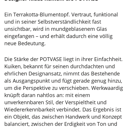
Ein Terrakotta-Blumentopf. Vertraut, funktional
und in seiner Selbstverständlichkeit fast
unsichtbar, wird in mundgeblasenem Glas
eingefangen – und erhält dadurch eine völlig
neue Bedeutung.
Die Stärke der POTVASE liegt in ihrer Einfachheit.
Kuiken, bekannt für seinen durchdachten und
ehrlichen Designansatz, nimmt das Bestehende
als Ausgangspunkt und fügt gerade genug hinzu,
um die Perspektive zu verschieben. Werkwaardig
knüpft daran nahtlos an: mit einem
unverkennbaren Stil, der Verspieltheit und
Wiedererkennbarkeit verbindet. Das Ergebnis ist
ein Objekt, das zwischen Handwerk und Konzept
balanciert, zwischen der Erdigkeit von Ton und