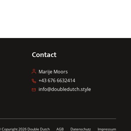
Contact
Marije Moors
+43 676 6632414
info@doubledutch.style
 Copyright 2026
Double Dutch
AGB
Datenschutz
Impressum