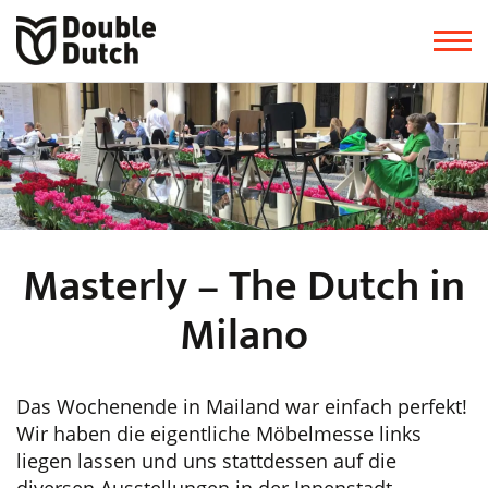
Masterly – The Dutch in
Milano
Das Wochenende in Mailand war einfach perfekt!
Wir haben die eigentliche Möbelmesse links
liegen lassen und uns stattdessen auf die
diversen Ausstellungen in der Innenstadt