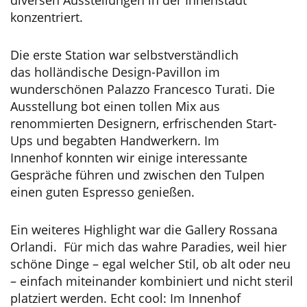
konzentriert.
Die erste Station war selbstverständlich
das holländische Design-Pavillon im
wunderschönen Palazzo Francesco Turati. Die
Ausstellung bot einen tollen Mix aus
renommierten Designern, erfrischenden Start-
Ups und begabten Handwerkern. Im
Innenhof konnten wir einige interessante
Gespräche führen und zwischen den Tulpen
einen guten Espresso genießen.
Ein weiteres Highlight war die Gallery Rossana
Orlandi. Für mich das wahre Paradies, weil hier
schöne Dinge – egal welcher Stil, ob alt oder neu
– einfach miteinander kombiniert und nicht steril
platziert werden. Echt cool: Im Innenhof