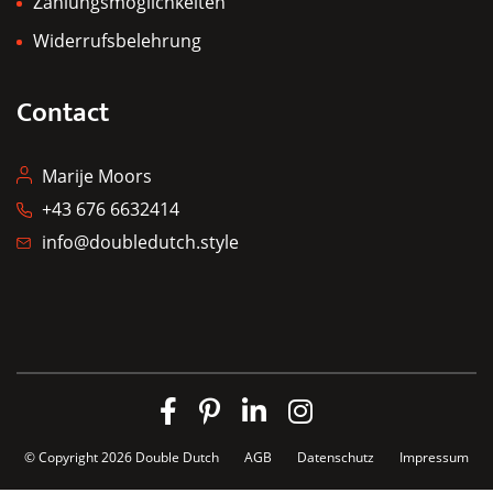
Zahlungsmöglichkeiten
Widerrufsbelehrung
Contact
Marije Moors
+43 676 6632414
info@doubledutch.style
© Copyright 2026
Double Dutch
AGB
Datenschutz
Impressum