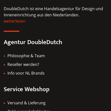
DoubleDutch ist eine Handelsagentur für Design und
Inneneinrichtung aus den Niederlanden.
weiterlesen
Agentur DoubleDutch
Philosophie & Team
Reseller werden?
Info voor NL Brands
Service Webshop
Versand & Lieferung