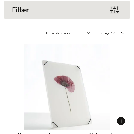
Filter