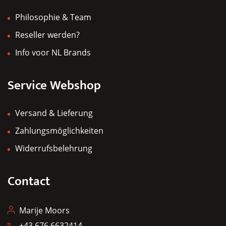
Philosophie & Team
Reseller werden?
Info voor NL Brands
Service Webshop
Versand & Lieferung
Zahlungsmöglichkeiten
Widerrufsbelehrung
Contact
Marije Moors
+43 676 6632414