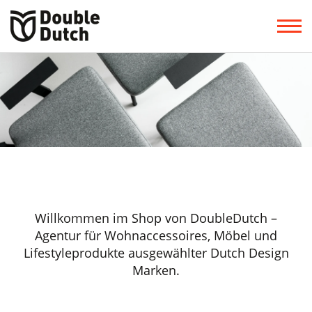
Willkommen im Shop von DoubleDutch –
Agentur für Wohnaccessoires, Möbel und
Lifestyleprodukte ausgewählter Dutch Design
Marken.